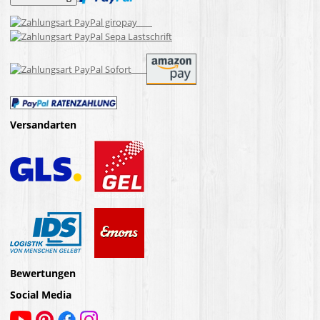
Versandarten
Bewertungen
Social Media