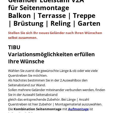
für Seitenmontage
Balkon | Terrasse | Treppe
| Brüstung | Reling | Garten
Stellen Sie sich Ihr neues Geländer nach Ihren Wünschen
selbst
zusammen.
TIBU
Variationsmöglichkeiten
erfüllen
Ihre Wünsche
Wählen Sie zuerst die gewünschte Länge & ob oder wie viele
Querstreben Sie möchten.
Als Nächstes bestimmen Sie in der 2.Auswahlbox den
Seitenabstand zur Wand.
Sollen mehrere Geländer miteinander verbunden werden, finden
Sie in der Auswahl Seitenabstand
gleich das entsprechende Zubehör. Bei Länge | Anzahl
Querstreben ist hier Zubehör | Montagematerial auszuwählen.
Die
Kombination Seitenmontage
mit
Aufmontage
ist