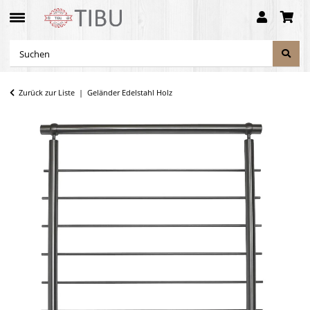
Zurück zur Liste
Geländer Edelstahl Holz