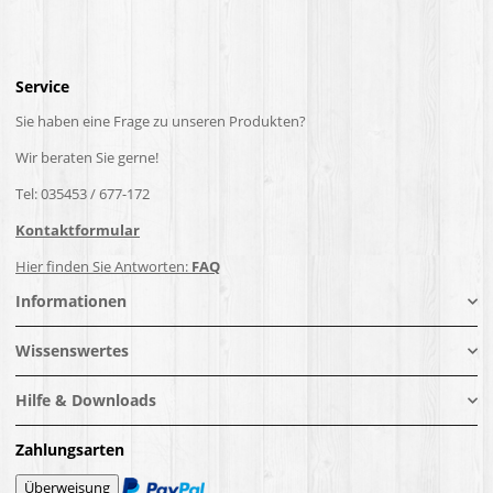
Service
Sie haben eine Frage zu unseren Produkten?
Wir beraten Sie gerne!
Tel: 035453 / 677-172
Kontaktformular
Hier finden Sie Antworten:
FAQ
Informationen
Wissenswertes
Hilfe & Downloads
Zahlungsarten