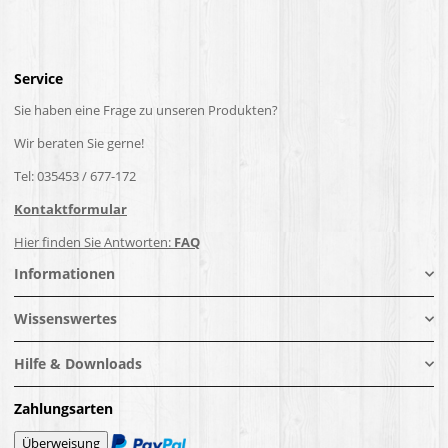
Service
Sie haben eine Frage zu unseren Produkten?
Wir beraten Sie gerne!
Tel: 035453 / 677-172
Kontaktformular
Hier finden Sie Antworten:
FAQ
Informationen
Wissenswertes
Hilfe & Downloads
Zahlungsarten