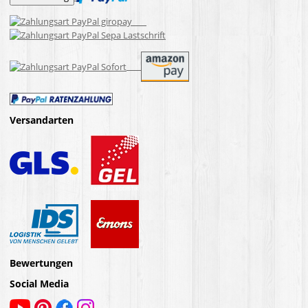
Versandarten
Bewertungen
Social Media