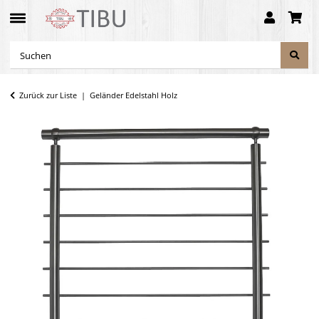
Zurück zur Liste
Geländer Edelstahl Holz