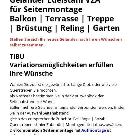
für Seitenmontage
Balkon | Terrasse | Treppe
| Brüstung | Reling | Garten
Stellen Sie sich Ihr neues Geländer nach Ihren Wünschen
selbst
zusammen.
TIBU
Variationsmöglichkeiten
erfüllen
Ihre Wünsche
Wählen Sie zuerst die gewünschte Länge & ob oder wie viele
Querstreben Sie möchten.
Als Nächstes bestimmen Sie in der 2.Auswahlbox den
Seitenabstand zur Wand.
Sollen mehrere Geländer miteinander verbunden werden, finden
Sie in der Auswahl Seitenabstand
gleich das entsprechende Zubehör. Bei Länge | Anzahl
Querstreben ist hier Zubehör | Montagematerial auszuwählen.
Die
Kombination Seitenmontage
mit
Aufmontage
ist