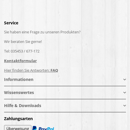
Service
Sie haben eine Frage zu unseren Produkten?
Wir beraten Sie gerne!
Tel: 035453 / 677-172
Kontaktformular
Hier finden Sie Antworten:
FAQ
Informationen
Wissenswertes
Hilfe & Downloads
Zahlungsarten