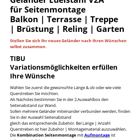
für Seitenmontage
Balkon | Terrasse | Treppe
| Brüstung | Reling | Garten
Stellen Sie sich Ihr neues Geländer nach Ihren Wünschen
selbst
zusammen.
TIBU
Variationsmöglichkeiten
erfüllen
Ihre Wünsche
Wählen Sie zuerst die gewünschte Länge & ob oder wie viele
Querstreben Sie möchten.
Als Nächstes bestimmen Sie in der 2.Auswahlbox den
Seitenabstand zur Wand.
Sollen mehrere Geländer miteinander verbunden werden, finden
Sie in der Auswahl Seitenabstand
gleich das entsprechende Zubehör. Bei Länge | Anzahl
Querstreben ist hier Zubehör | Montagematerial auszuwählen.
Die
Kombination Seitenmontage
mit
Aufmontage
ist