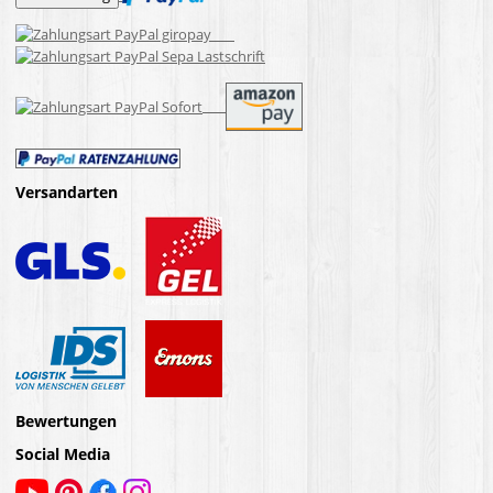
Versandarten
Bewertungen
Social Media