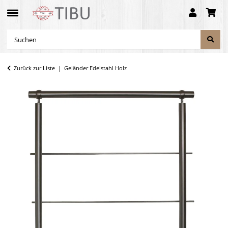
Zurück zur Liste
Geländer Edelstahl Holz