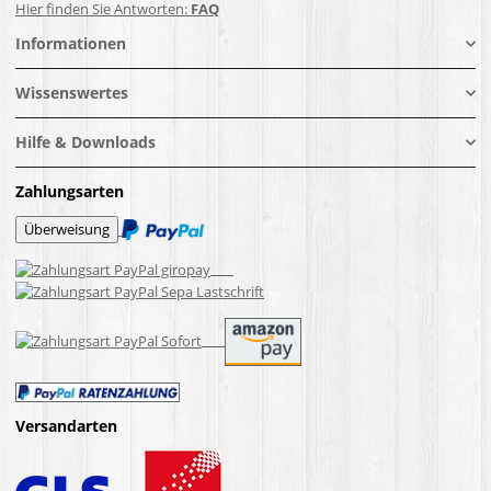
Hier finden Sie Antworten:
FAQ
Informationen
Wissenswertes
Hilfe & Downloads
Zahlungsarten
Versandarten