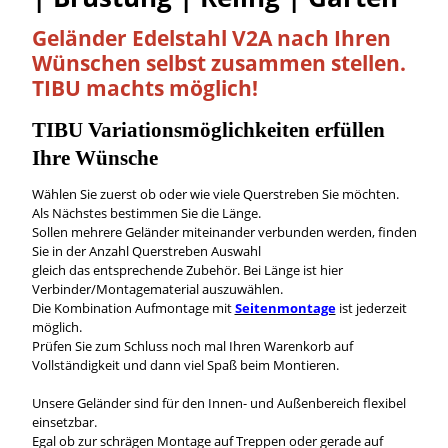
Geländer Edelstahl V2A nach Ihren
Wünschen
selbst
zusammen stellen.
TIBU machts möglich!
TIBU
Variationsmöglichkeiten
erfüllen
Ihre Wünsche
Wählen Sie zuerst ob oder wie viele Querstreben Sie möchten.
Als Nächstes bestimmen Sie die Länge.
Sollen mehrere Geländer miteinander verbunden werden, finden
Sie in der Anzahl Querstreben Auswahl
gleich das entsprechende Zubehör. Bei Länge ist hier
Verbinder/Montagematerial auszuwählen.
Die Kombination Aufmontage mit
Seitenmontage
ist jederzeit
möglich.
Prüfen Sie zum Schluss noch mal Ihren Warenkorb auf
Vollständigkeit und dann viel Spaß beim Montieren.
Unsere Geländer sind für den Innen- und Außenbereich flexibel
einsetzbar.
Egal ob zur schrägen Montage auf Treppen oder gerade auf