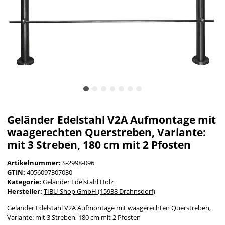
Geländer Edelstahl V2A Aufmontage mit
waagerechten Querstreben, Variante:
mit 3 Streben, 180 cm mit 2 Pfosten
Artikelnummer:
S-2998-096
GTIN:
4056097307030
Kategorie:
Geländer Edelstahl Holz
Hersteller:
TIBU-Shop GmbH (15938 Drahnsdorf)
Geländer Edelstahl V2A Aufmontage mit waagerechten Querstreben,
Variante: mit 3 Streben, 180 cm mit 2 Pfosten