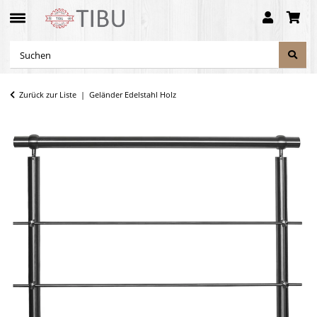
Zurück zur Liste
Geländer Edelstahl Holz