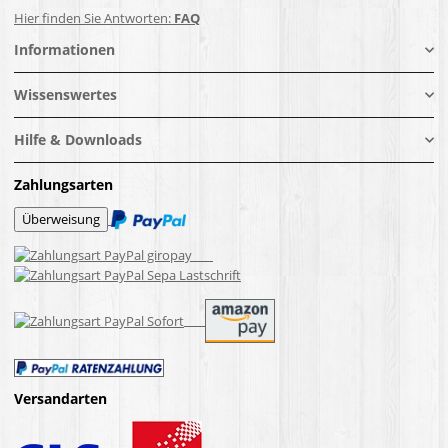
Hier finden Sie Antworten:
FAQ
Informationen
Wissenswertes
Hilfe & Downloads
Zahlungsarten
Versandarten