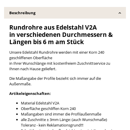
Beschreibung
Rundrohre aus Edelstahl V2A
in verschiedenen Durchmessern &
Längen bis 6 m am Stück
Unsere Edelstahl Rundrohre werden mit einer Korn 240
geschliffenen Oberfläche
in Ihrer Wunschlänge mit kostenfreiem Zuschnittservice zu
Ihnen nach Hause geliefert.
Die Maßangabe der Profile bezieht sich immer auf die
Außenmaße.
Artikeleigenschaften:
Material Edelstahl V2A
Oberfläche geschliffen Korn 240
Maßangaben sind immer die Profilaußenmaße
alle Zuschnitte ± 3mm Länge: (auch Wunschmaße)
Toleranz - kein Reklamationsgrund!!!