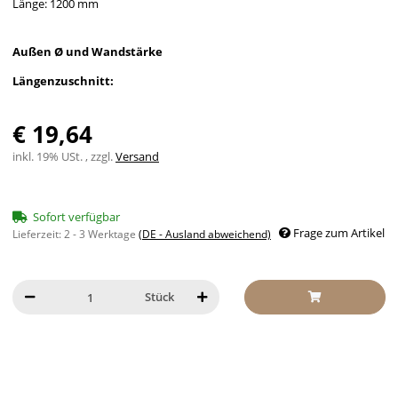
Länge: 1200 mm
Außen Ø und Wandstärke
Längenzuschnitt:
€ 19,64
inkl. 19% USt. , zzgl.
Versand
Sofort verfügbar
Frage zum Artikel
Lieferzeit:
2 - 3 Werktage
(DE - Ausland abweichend)
Stück