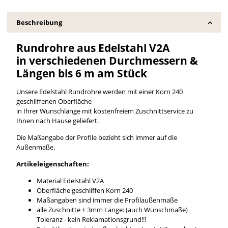
Beschreibung
Rundrohre aus Edelstahl V2A
in verschiedenen Durchmessern &
Längen bis 6 m am Stück
Unsere Edelstahl Rundrohre werden mit einer Korn 240
geschliffenen Oberfläche
in Ihrer Wunschlänge mit kostenfreiem Zuschnittservice zu
Ihnen nach Hause geliefert.
Die Maßangabe der Profile bezieht sich immer auf die
Außenmaße.
Artikeleigenschaften:
Material Edelstahl V2A
Oberfläche geschliffen Korn 240
Maßangaben sind immer die Profilaußenmaße
alle Zuschnitte ± 3mm Länge: (auch Wunschmaße)
Toleranz - kein Reklamationsgrund!!!