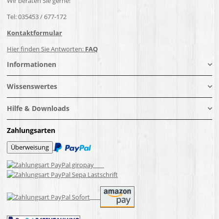
Wir beraten Sie gerne!
Tel: 035453 / 677-172
Kontaktformular
Hier finden Sie Antworten:
FAQ
Informationen
Wissenswertes
Hilfe & Downloads
Zahlungsarten