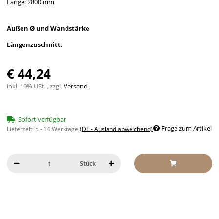
Länge: 2800 mm
Außen Ø und Wandstärke
Längenzuschnitt:
€ 44,24
inkl. 19% USt. , zzgl.
Versand
Sofort verfügbar
Frage zum Artikel
Lieferzeit:
5 - 14 Werktage
(DE - Ausland abweichend)
Stück