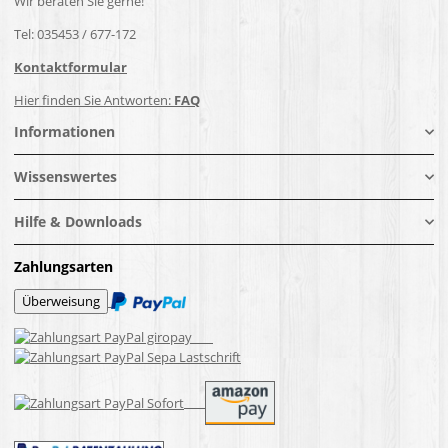
Wir beraten Sie gerne!
Tel: 035453 / 677-172
Kontaktformular
Hier finden Sie Antworten:
FAQ
Informationen
Wissenswertes
Hilfe & Downloads
Zahlungsarten