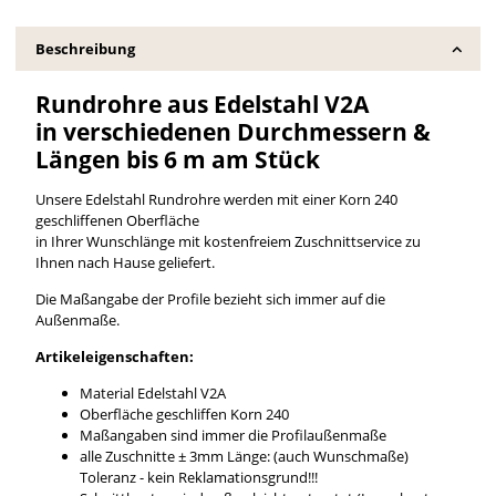
Beschreibung
Rundrohre aus Edelstahl V2A
in verschiedenen Durchmessern &
Längen bis 6 m am Stück
Unsere Edelstahl Rundrohre werden mit einer Korn 240
geschliffenen Oberfläche
in Ihrer Wunschlänge mit kostenfreiem Zuschnittservice zu
Ihnen nach Hause geliefert.
Die Maßangabe der Profile bezieht sich immer auf die
Außenmaße.
Artikeleigenschaften:
Material Edelstahl V2A
Oberfläche geschliffen Korn 240
Maßangaben sind immer die Profilaußenmaße
alle Zuschnitte ± 3mm Länge: (auch Wunschmaße)
Toleranz - kein Reklamationsgrund!!!