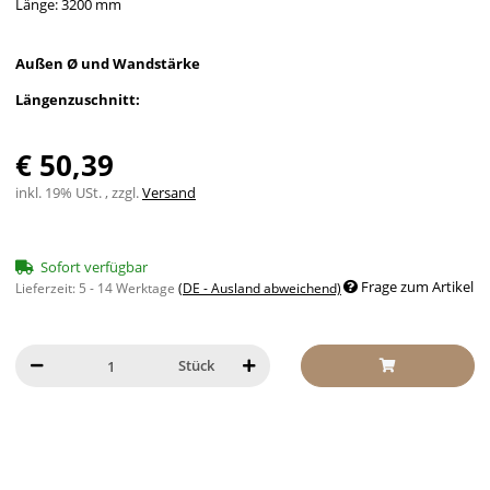
Länge: 3200 mm
Außen Ø und Wandstärke
Längenzuschnitt:
€ 50,39
inkl. 19% USt. , zzgl.
Versand
Sofort verfügbar
Frage zum Artikel
Lieferzeit:
5 - 14 Werktage
(DE - Ausland abweichend)
Stück