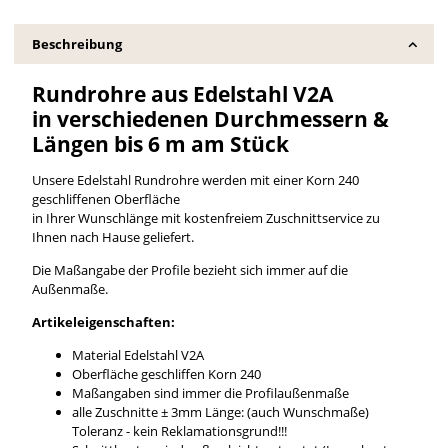
Beschreibung
Rundrohre aus Edelstahl V2A
in verschiedenen Durchmessern &
Längen bis 6 m am Stück
Unsere Edelstahl Rundrohre werden mit einer Korn 240
geschliffenen Oberfläche
in Ihrer Wunschlänge mit kostenfreiem Zuschnittservice zu
Ihnen nach Hause geliefert.
Die Maßangabe der Profile bezieht sich immer auf die
Außenmaße.
Artikeleigenschaften:
Material Edelstahl V2A
Oberfläche geschliffen Korn 240
Maßangaben sind immer die Profilaußenmaße
alle Zuschnitte ± 3mm Länge: (auch Wunschmaße)
Toleranz - kein Reklamationsgrund!!!