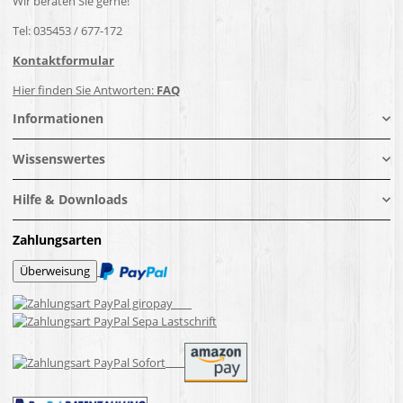
Wir beraten Sie gerne!
Tel: 035453 / 677-172
Kontaktformular
Hier finden Sie Antworten:
FAQ
Informationen
Wissenswertes
Hilfe & Downloads
Zahlungsarten