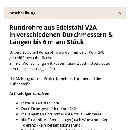
Beschreibung
Rundrohre aus Edelstahl V2A
in verschiedenen Durchmessern &
Längen bis 6 m am Stück
Unsere Edelstahl Rundrohre werden mit einer Korn 240
geschliffenen Oberfläche
in Ihrer Wunschlänge mit kostenfreiem Zuschnittservice zu
Ihnen nach Hause geliefert.
Die Maßangabe der Profile bezieht sich immer auf die
Außenmaße.
Artikeleigenschaften:
Material Edelstahl V2A
Oberfläche geschliffen Korn 240
Maßangaben sind immer die Profilaußenmaße
alle Zuschnitte ± 3mm Länge: (auch Wunschmaße)
Toleranz - kein Reklamationsgrund!!!