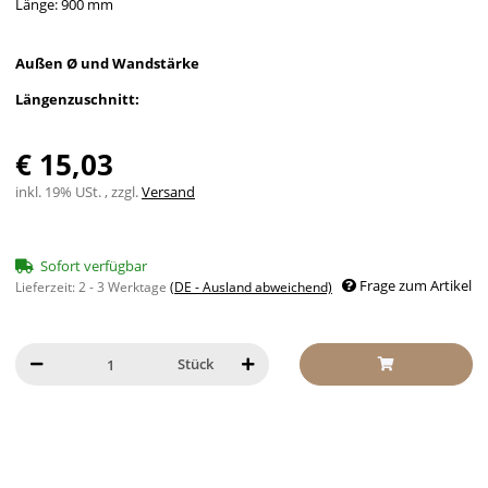
Länge: 900 mm
Außen Ø und Wandstärke
Längenzuschnitt:
€ 15,03
inkl. 19% USt. , zzgl.
Versand
Sofort verfügbar
Frage zum Artikel
Lieferzeit:
2 - 3 Werktage
(DE - Ausland abweichend)
Stück