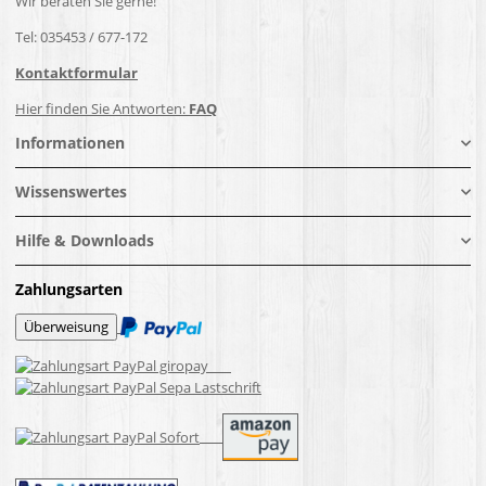
Wir beraten Sie gerne!
Tel: 035453 / 677-172
Kontaktformular
Hier finden Sie Antworten:
FAQ
Informationen
Wissenswertes
Hilfe & Downloads
Zahlungsarten