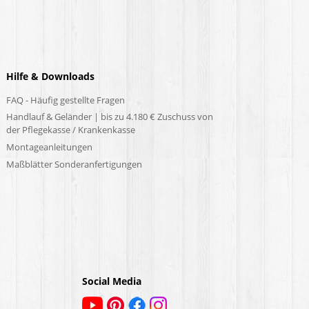
Hilfe & Downloads
FAQ - Häufig gestellte Fragen
Handlauf & Geländer | bis zu 4.180 € Zuschuss von
der Pflegekasse / Krankenkasse
Montageanleitungen
Maßblätter Sonderanfertigungen
Social Media