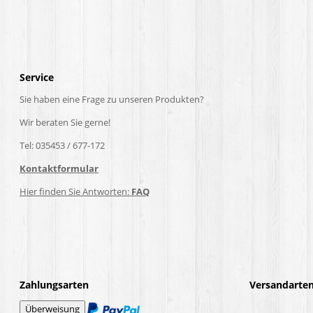
Service
Sie haben eine Frage zu unseren Produkten?
Wir beraten Sie gerne!
Tel: 035453 / 677-172
Kontaktformular
Hier finden Sie Antworten:
FAQ
Zahlungsarten
Versandarte