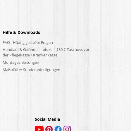
Hilfe & Downloads
FAQ - Häufig gestellte Fragen
Handlauf & Geländer | bis zu 4.180 € Zuschuss von
der Pflegekasse / Krankenkasse
Montageanleitungen
Maßblätter Sonderanfertigungen
Social Media