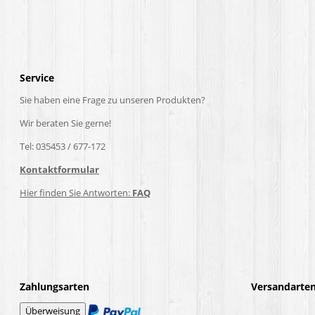
Service
Sie haben eine Frage zu unseren Produkten?
Wir beraten Sie gerne!
Tel: 035453 / 677-172
Kontaktformular
Hier finden Sie Antworten:
FAQ
Zahlungsarten
Versandarte