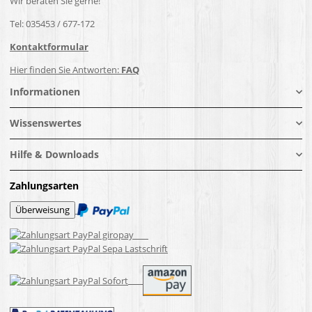
Wir beraten Sie gerne!
Tel: 035453 / 677-172
Kontaktformular
Hier finden Sie Antworten:
FAQ
Informationen
Wissenswertes
Hilfe & Downloads
Zahlungsarten