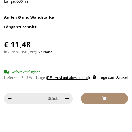
Länge: 600 mm
Außen Ø und Wandstärke
Längenzuschnitt:
€ 11,48
inkl. 19% USt. , zzgl.
Versand
Sofort verfügbar
Frage zum Artikel
Lieferzeit:
2 - 3 Werktage
(DE - Ausland abweichend)
Stück