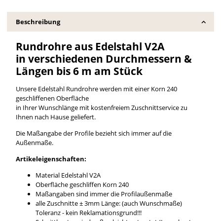
Beschreibung
Rundrohre aus Edelstahl V2A
in verschiedenen Durchmessern &
Längen bis 6 m am Stück
Unsere Edelstahl Rundrohre werden mit einer Korn 240
geschliffenen Oberfläche
in Ihrer Wunschlänge mit kostenfreiem Zuschnittservice zu
Ihnen nach Hause geliefert.
Die Maßangabe der Profile bezieht sich immer auf die
Außenmaße.
Artikeleigenschaften:
Material Edelstahl V2A
Oberfläche geschliffen Korn 240
Maßangaben sind immer die Profilaußenmaße
alle Zuschnitte ± 3mm Länge: (auch Wunschmaße)
Toleranz - kein Reklamationsgrund!!!