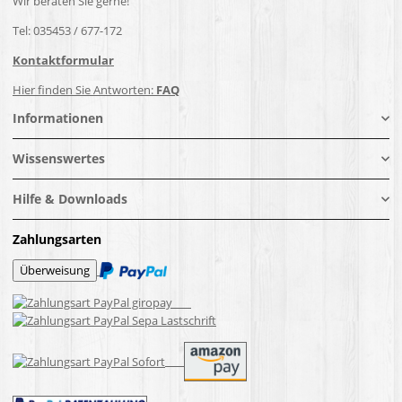
Wir beraten Sie gerne!
Tel: 035453 / 677-172
Kontaktformular
Hier finden Sie Antworten:
FAQ
Informationen
Wissenswertes
Hilfe & Downloads
Zahlungsarten