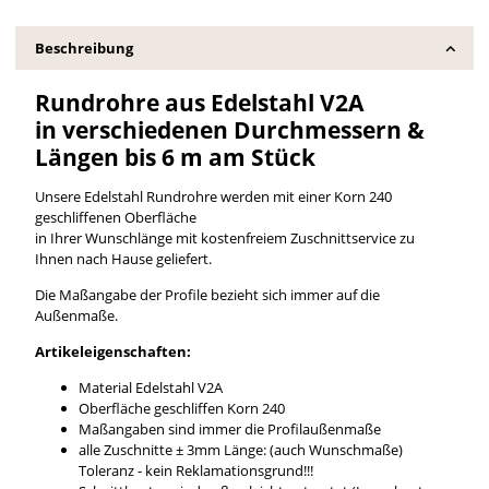
Beschreibung
Rundrohre aus Edelstahl V2A
in verschiedenen Durchmessern &
Längen bis 6 m am Stück
Unsere Edelstahl Rundrohre werden mit einer Korn 240
geschliffenen Oberfläche
in Ihrer Wunschlänge mit kostenfreiem Zuschnittservice zu
Ihnen nach Hause geliefert.
Die Maßangabe der Profile bezieht sich immer auf die
Außenmaße.
Artikeleigenschaften:
Material Edelstahl V2A
Oberfläche geschliffen Korn 240
Maßangaben sind immer die Profilaußenmaße
alle Zuschnitte ± 3mm Länge: (auch Wunschmaße)
Toleranz - kein Reklamationsgrund!!!