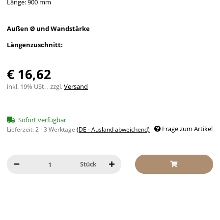
Länge: 900 mm
Außen Ø und Wandstärke
Längenzuschnitt:
€ 16,62
inkl. 19% USt. , zzgl.
Versand
Sofort verfügbar
Frage zum Artikel
Lieferzeit:
2 - 3 Werktage
(DE - Ausland abweichend)
Stück