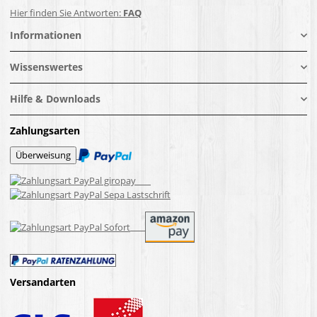
Hier finden Sie Antworten:
FAQ
Informationen
Wissenswertes
Hilfe & Downloads
Zahlungsarten
Versandarten