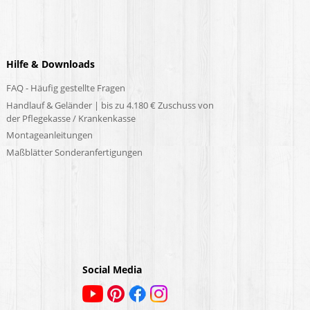
Hilfe & Downloads
FAQ - Häufig gestellte Fragen
Handlauf & Geländer | bis zu 4.180 € Zuschuss von
der Pflegekasse / Krankenkasse
Montageanleitungen
Maßblätter Sonderanfertigungen
Social Media