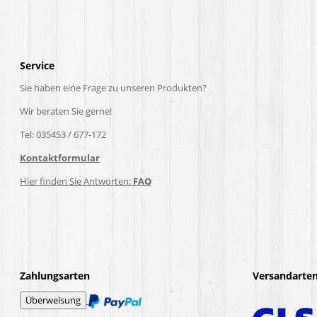
Service
Sie haben eine Frage zu unseren Produkten?
Wir beraten Sie gerne!
Tel: 035453 / 677-172
Kontaktformular
Hier finden Sie Antworten:
FAQ
Zahlungsarten
Versandarte