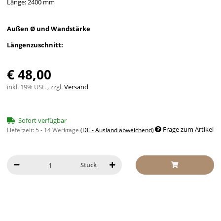
Länge: 2400 mm
Außen Ø und Wandstärke
Längenzuschnitt:
€ 48,00
inkl. 19% USt. , zzgl.
Versand
Sofort verfügbar
Frage zum Artikel
Lieferzeit:
5 - 14 Werktage
(DE - Ausland abweichend)
Stück