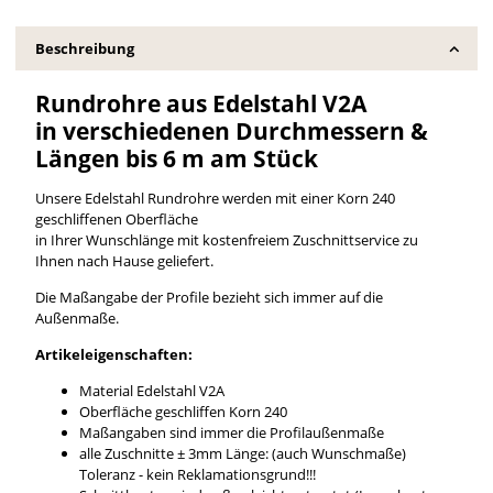
Beschreibung
Rundrohre aus Edelstahl V2A
in verschiedenen Durchmessern &
Längen bis 6 m am Stück
Unsere Edelstahl Rundrohre werden mit einer Korn 240
geschliffenen Oberfläche
in Ihrer Wunschlänge mit kostenfreiem Zuschnittservice zu
Ihnen nach Hause geliefert.
Die Maßangabe der Profile bezieht sich immer auf die
Außenmaße.
Artikeleigenschaften:
Material Edelstahl V2A
Oberfläche geschliffen Korn 240
Maßangaben sind immer die Profilaußenmaße
alle Zuschnitte ± 3mm Länge: (auch Wunschmaße)
Toleranz - kein Reklamationsgrund!!!