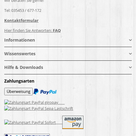
Wir beraten Sie gerne!
Tel: 035453 / 677-172
Kontaktformular
Hier finden Sie Antworten:
FAQ
Informationen
Wissenswertes
Hilfe & Downloads
Zahlungsarten