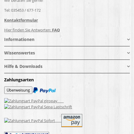
Wir beraten Sie gerne!
Tel: 035453 / 677-172
Kontaktformular
Hier finden Sie Antworten:
FAQ
Informationen
Wissenswertes
Hilfe & Downloads
Zahlungsarten