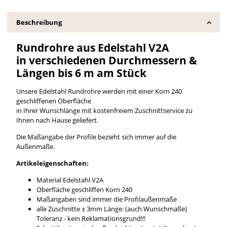
Beschreibung
Rundrohre aus Edelstahl V2A
in verschiedenen Durchmessern &
Längen bis 6 m am Stück
Unsere Edelstahl Rundrohre werden mit einer Korn 240
geschliffenen Oberfläche
in Ihrer Wunschlänge mit kostenfreiem Zuschnittservice zu
Ihnen nach Hause geliefert.
Die Maßangabe der Profile bezieht sich immer auf die
Außenmaße.
Artikeleigenschaften:
Material Edelstahl V2A
Oberfläche geschliffen Korn 240
Maßangaben sind immer die Profilaußenmaße
alle Zuschnitte ± 3mm Länge: (auch Wunschmaße)
Toleranz - kein Reklamationsgrund!!!