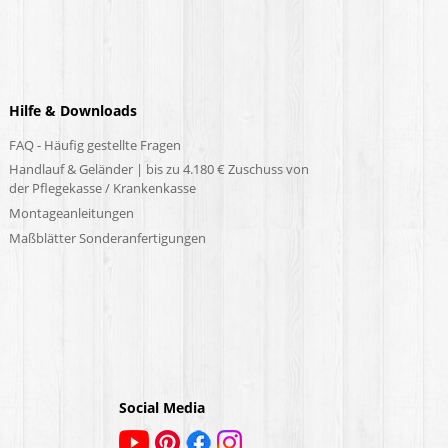
Hilfe & Downloads
FAQ - Häufig gestellte Fragen
Handlauf & Geländer | bis zu 4.180 € Zuschuss von
der Pflegekasse / Krankenkasse
Montageanleitungen
Maßblätter Sonderanfertigungen
Social Media