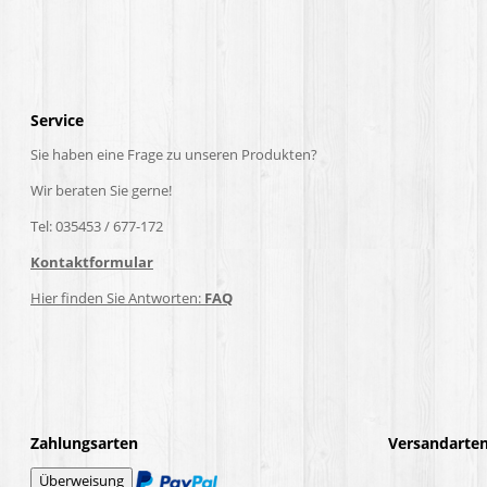
Service
Sie haben eine Frage zu unseren Produkten?
Wir beraten Sie gerne!
Tel: 035453 / 677-172
Kontaktformular
Hier finden Sie Antworten:
FAQ
Zahlungsarten
Versandarte