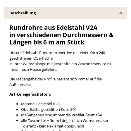
Beschreibung
Rundrohre aus Edelstahl V2A
in verschiedenen Durchmessern &
Längen bis 6 m am Stück
Unsere Edelstahl Rundrohre werden mit einer Korn 240
geschliffenen Oberfläche
in Ihrer Wunschlänge mit kostenfreiem Zuschnittservice zu
Ihnen nach Hause geliefert.
Die Maßangabe der Profile bezieht sich immer auf die
Außenmaße.
Artikeleigenschaften:
Material Edelstahl V2A
Oberfläche geschliffen Korn 240
Maßangaben sind immer die Profilaußenmaße
alle Zuschnitte ± 3mm Länge: (auch Wunschmaße)
Toleranz - kein Reklamationsgrund!!!