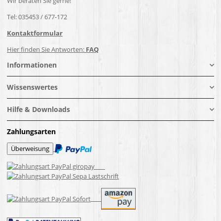
Wir beraten Sie gerne!
Tel: 035453 / 677-172
Kontaktformular
Hier finden Sie Antworten:
FAQ
Informationen
Wissenswertes
Hilfe & Downloads
Zahlungsarten