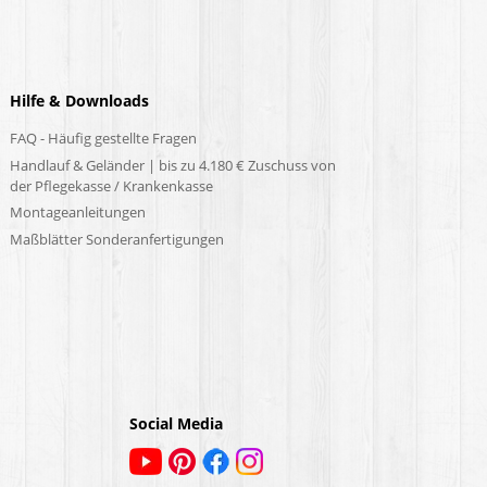
Hilfe & Downloads
FAQ - Häufig gestellte Fragen
Handlauf & Geländer | bis zu 4.180 € Zuschuss von
der Pflegekasse / Krankenkasse
Montageanleitungen
Maßblätter Sonderanfertigungen
Social Media