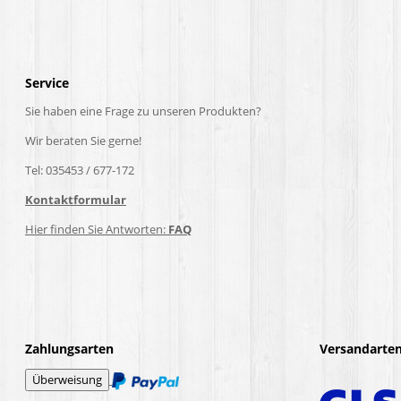
Service
Sie haben eine Frage zu unseren Produkten?
Wir beraten Sie gerne!
Tel: 035453 / 677-172
Kontaktformular
Hier finden Sie Antworten:
FAQ
Zahlungsarten
Versandarte