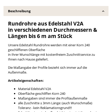
Beschreibung
Rundrohre aus Edelstahl V2A
in verschiedenen Durchmessern &
Längen bis 6 m am Stück
Unsere Edelstahl Rundrohre werden mit einer Korn 240
geschliffenen Oberfläche
in Ihrer Wunschlänge mit kostenfreiem Zuschnittservice zu
Ihnen nach Hause geliefert.
Die Maßangabe der Profile bezieht sich immer auf die
Außenmaße.
Artikeleigenschaften:
Material Edelstahl V2A
Oberfläche geschliffen Korn 240
Maßangaben sind immer die Profilaußenmaße
alle Zuschnitte ± 3mm Länge: (auch Wunschmaße)
Toleranz - kein Reklamationsgrund!!!