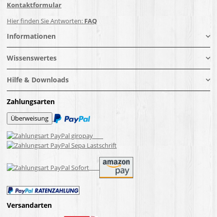
Kontaktformular
Hier finden Sie Antworten:
FAQ
Informationen
Wissenswertes
Hilfe & Downloads
Zahlungsarten
Versandarten