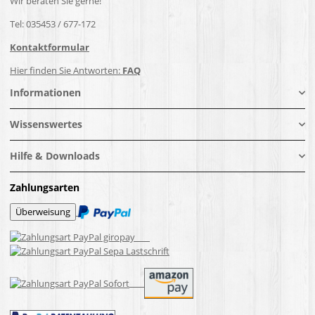
Wir beraten Sie gerne!
Tel: 035453 / 677-172
Kontaktformular
Hier finden Sie Antworten:
FAQ
Informationen
Wissenswertes
Hilfe & Downloads
Zahlungsarten