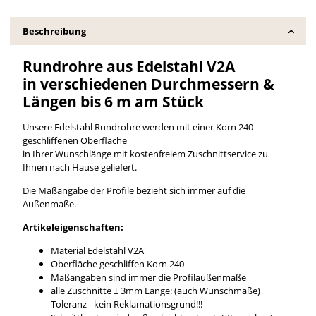
Beschreibung
Rundrohre aus Edelstahl V2A
in verschiedenen Durchmessern &
Längen bis 6 m am Stück
Unsere Edelstahl Rundrohre werden mit einer Korn 240
geschliffenen Oberfläche
in Ihrer Wunschlänge mit kostenfreiem Zuschnittservice zu
Ihnen nach Hause geliefert.
Die Maßangabe der Profile bezieht sich immer auf die
Außenmaße.
Artikeleigenschaften:
Material Edelstahl V2A
Oberfläche geschliffen Korn 240
Maßangaben sind immer die Profilaußenmaße
alle Zuschnitte ± 3mm Länge: (auch Wunschmaße)
Toleranz - kein Reklamationsgrund!!!