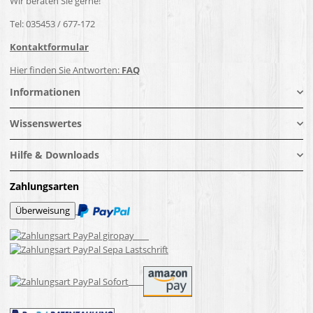
Wir beraten Sie gerne!
Tel: 035453 / 677-172
Kontaktformular
Hier finden Sie Antworten:
FAQ
Informationen
Wissenswertes
Hilfe & Downloads
Zahlungsarten