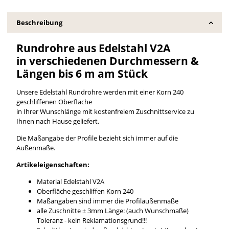
Beschreibung
Rundrohre aus Edelstahl V2A
in verschiedenen Durchmessern &
Längen bis 6 m am Stück
Unsere Edelstahl Rundrohre werden mit einer Korn 240
geschliffenen Oberfläche
in Ihrer Wunschlänge mit kostenfreiem Zuschnittservice zu
Ihnen nach Hause geliefert.
Die Maßangabe der Profile bezieht sich immer auf die
Außenmaße.
Artikeleigenschaften:
Material Edelstahl V2A
Oberfläche geschliffen Korn 240
Maßangaben sind immer die Profilaußenmaße
alle Zuschnitte ± 3mm Länge: (auch Wunschmaße)
Toleranz - kein Reklamationsgrund!!!