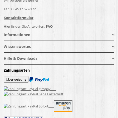
Wir beraten Sie gerne!
Tel: 035453 / 677-172
Kontaktformular
Hier finden Sie Antworten:
FAQ
Informationen
Wissenswertes
Hilfe & Downloads
Zahlungsarten