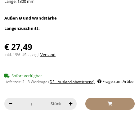
Länge: 1300 mm
Außen Ø und Wandstärke
Längenzuschnitt:
€ 27,49
inkl. 19% USt. , zzgl.
Versand
Sofort verfügbar
Frage zum Artikel
Lieferzeit:
2 - 3 Werktage
(DE - Ausland abweichend)
Stück