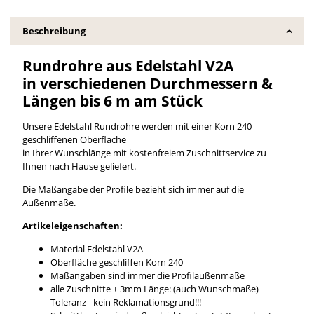
Beschreibung
Rundrohre aus Edelstahl V2A
in verschiedenen Durchmessern &
Längen bis 6 m am Stück
Unsere Edelstahl Rundrohre werden mit einer Korn 240
geschliffenen Oberfläche
in Ihrer Wunschlänge mit kostenfreiem Zuschnittservice zu
Ihnen nach Hause geliefert.
Die Maßangabe der Profile bezieht sich immer auf die
Außenmaße.
Artikeleigenschaften:
Material Edelstahl V2A
Oberfläche geschliffen Korn 240
Maßangaben sind immer die Profilaußenmaße
alle Zuschnitte ± 3mm Länge: (auch Wunschmaße)
Toleranz - kein Reklamationsgrund!!!