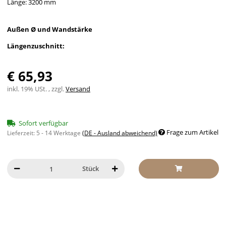
Länge: 3200 mm
Außen Ø und Wandstärke
Längenzuschnitt:
€ 65,93
inkl. 19% USt. , zzgl.
Versand
Sofort verfügbar
Frage zum Artikel
Lieferzeit:
5 - 14 Werktage
(DE - Ausland abweichend)
Stück