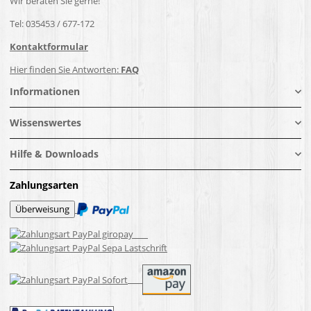
Wir beraten Sie gerne!
Tel: 035453 / 677-172
Kontaktformular
Hier finden Sie Antworten:
FAQ
Informationen
Wissenswertes
Hilfe & Downloads
Zahlungsarten