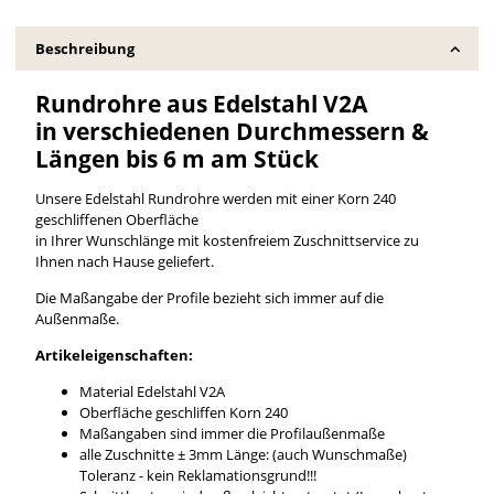
Beschreibung
Rundrohre aus Edelstahl V2A
in verschiedenen Durchmessern &
Längen bis 6 m am Stück
Unsere Edelstahl Rundrohre werden mit einer Korn 240
geschliffenen Oberfläche
in Ihrer Wunschlänge mit kostenfreiem Zuschnittservice zu
Ihnen nach Hause geliefert.
Die Maßangabe der Profile bezieht sich immer auf die
Außenmaße.
Artikeleigenschaften:
Material Edelstahl V2A
Oberfläche geschliffen Korn 240
Maßangaben sind immer die Profilaußenmaße
alle Zuschnitte ± 3mm Länge: (auch Wunschmaße)
Toleranz - kein Reklamationsgrund!!!