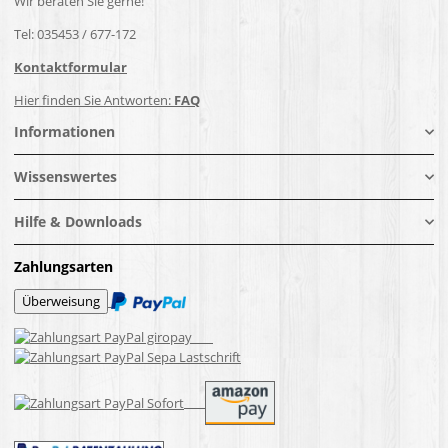
Wir beraten Sie gerne!
Tel: 035453 / 677-172
Kontaktformular
Hier finden Sie Antworten:
FAQ
Informationen
Wissenswertes
Hilfe & Downloads
Zahlungsarten