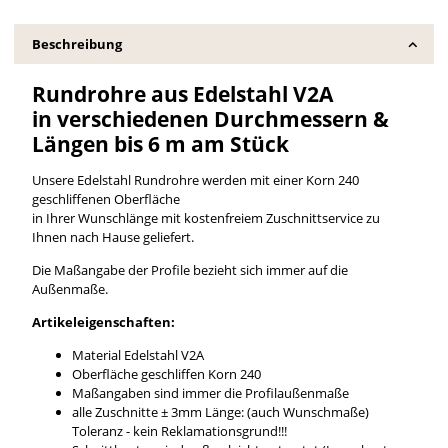
Beschreibung
Rundrohre aus Edelstahl V2A
in verschiedenen Durchmessern &
Längen bis 6 m am Stück
Unsere Edelstahl Rundrohre werden mit einer Korn 240
geschliffenen Oberfläche
in Ihrer Wunschlänge mit kostenfreiem Zuschnittservice zu
Ihnen nach Hause geliefert.
Die Maßangabe der Profile bezieht sich immer auf die
Außenmaße.
Artikeleigenschaften:
Material Edelstahl V2A
Oberfläche geschliffen Korn 240
Maßangaben sind immer die Profilaußenmaße
alle Zuschnitte ± 3mm Länge: (auch Wunschmaße)
Toleranz - kein Reklamationsgrund!!!