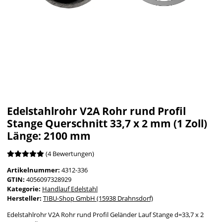
Edelstahlrohr V2A Rohr rund Profil
Stange Querschnitt 33,7 x 2 mm (1 Zoll)
Länge: 2100 mm
(4 Bewertungen)
Artikelnummer:
4312-336
GTIN:
4056097328929
Kategorie:
Handlauf Edelstahl
Hersteller:
TIBU-Shop GmbH (15938 Drahnsdorf)
Edelstahlrohr V2A Rohr rund Profil Geländer Lauf Stange d=33,7 x 2