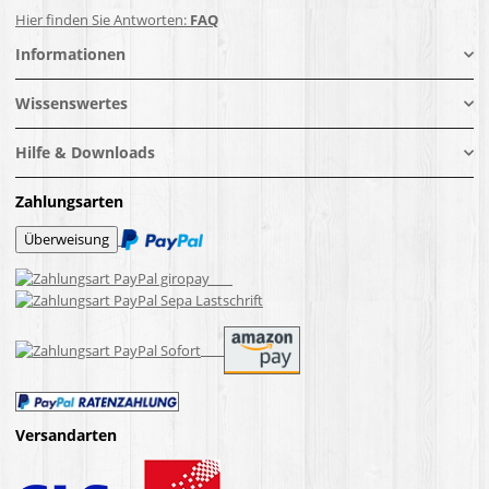
Hier finden Sie Antworten:
FAQ
Informationen
Wissenswertes
Hilfe & Downloads
Zahlungsarten
Versandarten