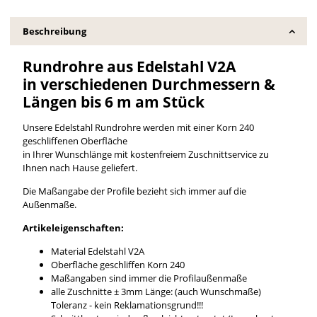
Beschreibung
Rundrohre aus Edelstahl V2A
in verschiedenen Durchmessern &
Längen bis 6 m am Stück
Unsere Edelstahl Rundrohre werden mit einer Korn 240
geschliffenen Oberfläche
in Ihrer Wunschlänge mit kostenfreiem Zuschnittservice zu
Ihnen nach Hause geliefert.
Die Maßangabe der Profile bezieht sich immer auf die
Außenmaße.
Artikeleigenschaften:
Material Edelstahl V2A
Oberfläche geschliffen Korn 240
Maßangaben sind immer die Profilaußenmaße
alle Zuschnitte ± 3mm Länge: (auch Wunschmaße)
Toleranz - kein Reklamationsgrund!!!