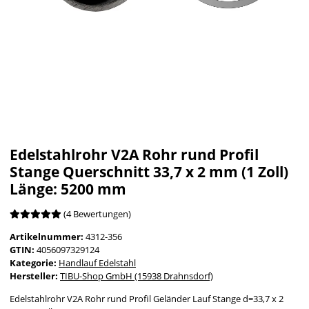
Edelstahlrohr V2A Rohr rund Profil
Stange Querschnitt 33,7 x 2 mm (1 Zoll)
Länge: 5200 mm
(4 Bewertungen)
Artikelnummer:
4312-356
GTIN:
4056097329124
Kategorie:
Handlauf Edelstahl
Hersteller:
TIBU-Shop GmbH (15938 Drahnsdorf)
Edelstahlrohr V2A Rohr rund Profil Geländer Lauf Stange d=33,7 x 2