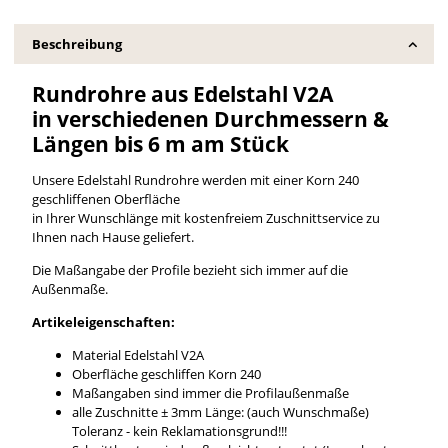
Beschreibung
Rundrohre aus Edelstahl V2A
in verschiedenen Durchmessern &
Längen bis 6 m am Stück
Unsere Edelstahl Rundrohre werden mit einer Korn 240
geschliffenen Oberfläche
in Ihrer Wunschlänge mit kostenfreiem Zuschnittservice zu
Ihnen nach Hause geliefert.
Die Maßangabe der Profile bezieht sich immer auf die
Außenmaße.
Artikeleigenschaften:
Material Edelstahl V2A
Oberfläche geschliffen Korn 240
Maßangaben sind immer die Profilaußenmaße
alle Zuschnitte ± 3mm Länge: (auch Wunschmaße)
Toleranz - kein Reklamationsgrund!!!