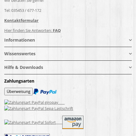
Wir beraten Sie gerne!
Tel: 035453 / 677-172
Kontaktformular
Hier finden Sie Antworten:
FAQ
Informationen
Wissenswertes
Hilfe & Downloads
Zahlungsarten