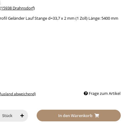
l
15938 Drahnsdorf)
rofil Geländer Lauf Stange d=33,7 x 2 mm (1 Zoll) Länge: 5400 mm
Frage zum Artikel
 Ausland abweichend)
In den Warenkorb
Stück