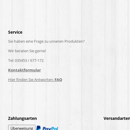
Service
Sie haben eine Frage zu unseren Produkten?
Wir beraten Sie gerne!
Tel: 035453 / 677-172
Kontaktformular
Hier finden Sie Antworten:
FAQ
Zahlungsarten
Versandarte