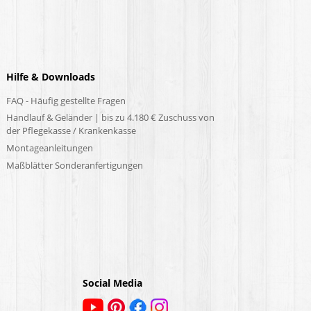
Hilfe & Downloads
FAQ - Häufig gestellte Fragen
Handlauf & Geländer | bis zu 4.180 € Zuschuss von
der Pflegekasse / Krankenkasse
Montageanleitungen
Maßblätter Sonderanfertigungen
Social Media