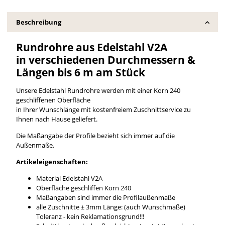
Beschreibung
Rundrohre aus Edelstahl V2A
in verschiedenen Durchmessern &
Längen bis 6 m am Stück
Unsere Edelstahl Rundrohre werden mit einer Korn 240
geschliffenen Oberfläche
in Ihrer Wunschlänge mit kostenfreiem Zuschnittservice zu
Ihnen nach Hause geliefert.
Die Maßangabe der Profile bezieht sich immer auf die
Außenmaße.
Artikeleigenschaften:
Material Edelstahl V2A
Oberfläche geschliffen Korn 240
Maßangaben sind immer die Profilaußenmaße
alle Zuschnitte ± 3mm Länge: (auch Wunschmaße)
Toleranz - kein Reklamationsgrund!!!