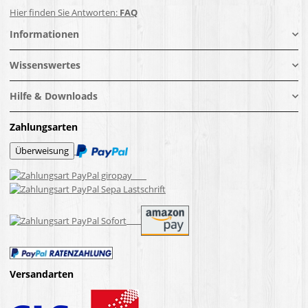
Hier finden Sie Antworten:
FAQ
Informationen
Wissenswertes
Hilfe & Downloads
Zahlungsarten
Versandarten