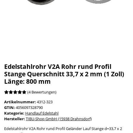
Edelstahlrohr V2A Rohr rund Profil
Stange Querschnitt 33,7 x 2 mm (1 Zoll)
Länge: 800 mm
(4 Bewertungen)
Artikelnummer:
4312-323
GTIN:
4056097328790
Kategorie:
Handlauf Edelstahl
Hersteller:
TIBU-Shop GmbH (15938 Drahnsdorf)
Edelstahlrohr V2A Rohr rund Profil Geländer Lauf Stange d=33,7 x 2