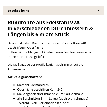
Beschreibung
Rundrohre aus Edelstahl V2A
in verschiedenen Durchmessern &
Längen bis 6 m am Stück
Unsere Edelstahl Rundrohre werden mit einer Korn 240
geschliffenen Oberfläche
in Ihrer Wunschlänge mit kostenfreiem Zuschnittservice zu
Ihnen nach Hause geliefert.
Die Maßangabe der Profile bezieht sich immer auf die
Außenmaße.
Artikeleigenschaften:
Material Edelstahl V2A
Oberfläche geschliffen Korn 240
Maßangaben sind immer die Profilaußenmaße
alle Zuschnitte ± 3mm Länge: (auch Wunschmaße)
Toleranz - kein Reklamationsgrund!!!