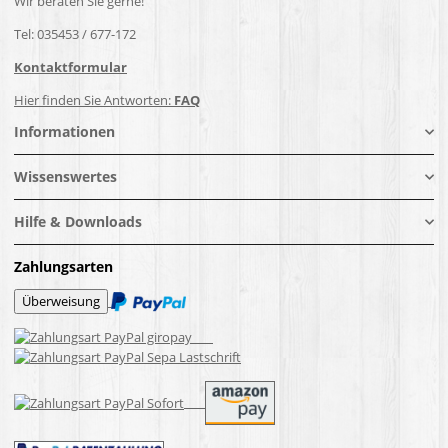
Wir beraten Sie gerne!
Tel: 035453 / 677-172
Kontaktformular
Hier finden Sie Antworten:
FAQ
Informationen
Wissenswertes
Hilfe & Downloads
Zahlungsarten