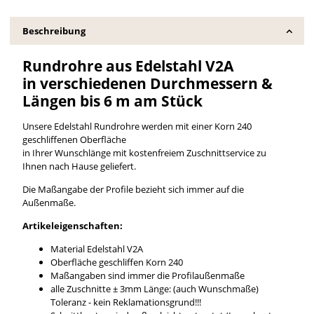
Beschreibung
Rundrohre aus Edelstahl V2A
in verschiedenen Durchmessern &
Längen bis 6 m am Stück
Unsere Edelstahl Rundrohre werden mit einer Korn 240
geschliffenen Oberfläche
in Ihrer Wunschlänge mit kostenfreiem Zuschnittservice zu
Ihnen nach Hause geliefert.
Die Maßangabe der Profile bezieht sich immer auf die
Außenmaße.
Artikeleigenschaften:
Material Edelstahl V2A
Oberfläche geschliffen Korn 240
Maßangaben sind immer die Profilaußenmaße
alle Zuschnitte ± 3mm Länge: (auch Wunschmaße)
Toleranz - kein Reklamationsgrund!!!