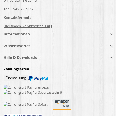
Wir beraten Sie gerne!
Tel: 035453 / 677-172
Kontaktformular
Hier finden Sie Antworten:
FAQ
Informationen
Wissenswertes
Hilfe & Downloads
Zahlungsarten