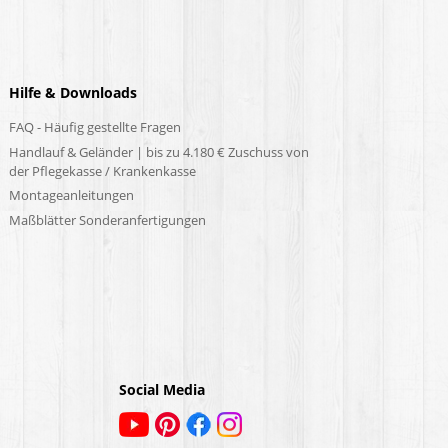
Hilfe & Downloads
FAQ - Häufig gestellte Fragen
Handlauf & Geländer | bis zu 4.180 € Zuschuss von
der Pflegekasse / Krankenkasse
Montageanleitungen
Maßblätter Sonderanfertigungen
Social Media