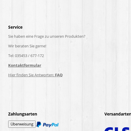
Service
Sie haben eine Frage zu unseren Produkten?
Wir beraten Sie gerne!
Tel: 035453 / 677-172
Kontaktformular
Hier finden Sie Antworten:
FAQ
Zahlungsarten
Versandarte