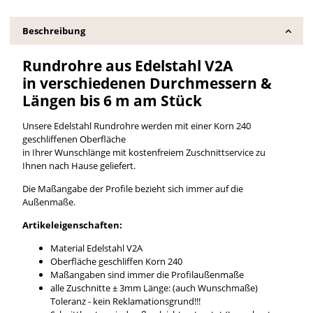
Beschreibung
Rundrohre aus Edelstahl V2A
in verschiedenen Durchmessern &
Längen bis 6 m am Stück
Unsere Edelstahl Rundrohre werden mit einer Korn 240
geschliffenen Oberfläche
in Ihrer Wunschlänge mit kostenfreiem Zuschnittservice zu
Ihnen nach Hause geliefert.
Die Maßangabe der Profile bezieht sich immer auf die
Außenmaße.
Artikeleigenschaften:
Material Edelstahl V2A
Oberfläche geschliffen Korn 240
Maßangaben sind immer die Profilaußenmaße
alle Zuschnitte ± 3mm Länge: (auch Wunschmaße)
Toleranz - kein Reklamationsgrund!!!