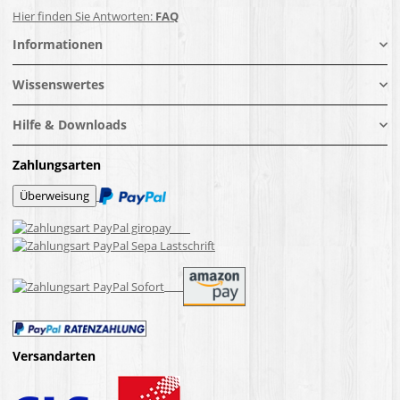
Hier finden Sie Antworten:
FAQ
Informationen
Wissenswertes
Hilfe & Downloads
Zahlungsarten
Versandarten