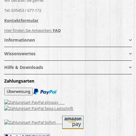
Wir beraten Sie gerne!
Tel: 035453 / 677-172
Kontaktformular
Hier finden Sie Antworten:
FAQ
Informationen
Wissenswertes
Hilfe & Downloads
Zahlungsarten