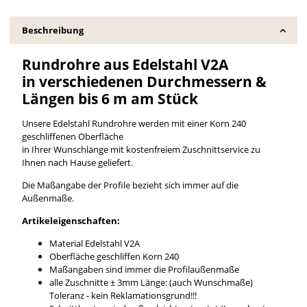
Beschreibung
Rundrohre aus Edelstahl V2A
in verschiedenen Durchmessern &
Längen bis 6 m am Stück
Unsere Edelstahl Rundrohre werden mit einer Korn 240
geschliffenen Oberfläche
in Ihrer Wunschlänge mit kostenfreiem Zuschnittservice zu
Ihnen nach Hause geliefert.
Die Maßangabe der Profile bezieht sich immer auf die
Außenmaße.
Artikeleigenschaften:
Material Edelstahl V2A
Oberfläche geschliffen Korn 240
Maßangaben sind immer die Profilaußenmaße
alle Zuschnitte ± 3mm Länge: (auch Wunschmaße)
Toleranz - kein Reklamationsgrund!!!