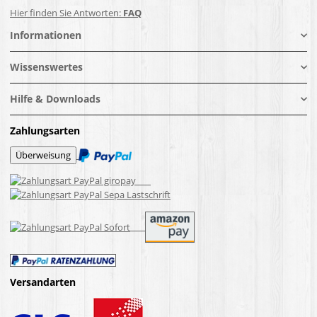
Hier finden Sie Antworten:
FAQ
Informationen
Wissenswertes
Hilfe & Downloads
Zahlungsarten
Versandarten