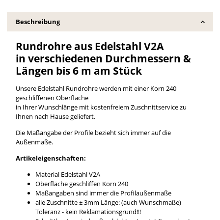
Beschreibung
Rundrohre aus Edelstahl V2A
in verschiedenen Durchmessern &
Längen bis 6 m am Stück
Unsere Edelstahl Rundrohre werden mit einer Korn 240
geschliffenen Oberfläche
in Ihrer Wunschlänge mit kostenfreiem Zuschnittservice zu
Ihnen nach Hause geliefert.
Die Maßangabe der Profile bezieht sich immer auf die
Außenmaße.
Artikeleigenschaften:
Material Edelstahl V2A
Oberfläche geschliffen Korn 240
Maßangaben sind immer die Profilaußenmaße
alle Zuschnitte ± 3mm Länge: (auch Wunschmaße)
Toleranz - kein Reklamationsgrund!!!