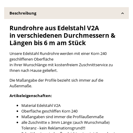
Beschreibung
Rundrohre aus Edelstahl V2A
in verschiedenen Durchmessern &
Längen bis 6 m am Stück
Unsere Edelstahl Rundrohre werden mit einer Korn 240
geschliffenen Oberfläche
in Ihrer Wunschlänge mit kostenfreiem Zuschnittservice zu
Ihnen nach Hause geliefert.
Die Maßangabe der Profile bezieht sich immer auf die
Außenmaße.
Artikeleigenschaften:
Material Edelstahl V2A
Oberfläche geschliffen Korn 240
Maßangaben sind immer die Profilaußenmaße
alle Zuschnitte ± 3mm Länge: (auch Wunschmaße)
Toleranz - kein Reklamationsgrund!!!