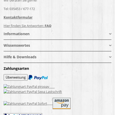
Wir beraten Sie gerne!
Tel: 035453 / 677-172
Kontaktformular
Hier finden Sie Antworten:
FAQ
Informationen
Wissenswertes
Hilfe & Downloads
Zahlungsarten