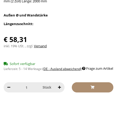
mm (2 Zoll) Länge: 2000 mm
Außen Ø und Wandstärke
Längenzuschnitt:
€ 58,31
inkl. 19% USt. , zzgl.
Versand
Sofort verfügbar
Frage zum Artikel
Lieferzeit:
5 - 14 Werktage
(DE - Ausland abweichend)
Stück