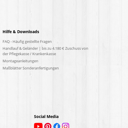
Hilfe & Downloads
FAQ - Häufig gestellte Fragen
Handlauf & Geländer | bis zu 4.180 € Zuschuss von
der Pflegekasse / Krankenkasse
Montageanleitungen
Maßblätter Sonderanfertigungen
Social Media