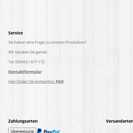
Service
Sie haben eine Frage zu unseren Produkten?
Wir beraten Sie gerne!
Tel: 035453 / 677-172
Kontaktformular
Hier finden Sie Antworten:
FAQ
Zahlungsarten
Versandarte