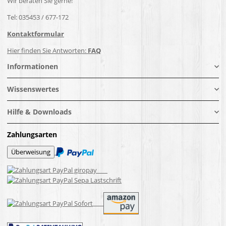
Wir beraten Sie gerne!
Tel: 035453 / 677-172
Kontaktformular
Hier finden Sie Antworten:
FAQ
Informationen
Wissenswertes
Hilfe & Downloads
Zahlungsarten