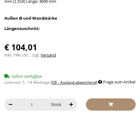
mm (2 Zoll) Länge: 3600 mm
Außen Ø und Wandstärke
Längenzuschnitt:
€ 104,01
inkl. 19% USt. , zzgl.
Versand
Sofort verfügbar
Frage zum Artikel
Lieferzeit:
5 - 14 Werktage
(DE - Ausland abweichend)
Stück