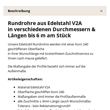
Beschreibung
Rundrohre aus Edelstahl V2A
in verschiedenen Durchmessern &
Längen bis 6 m am Stück
Unsere Edelstahl Rundrohre werden mit einer Korn 240
geschliffenen Oberfläche
in Ihrer Wunschlänge mit kostenfreiem Zuschnittservice zu
Ihnen nach Hause geliefert.
Die Maßangabe der Profile bezieht sich immer auf die
Außenmaße.
Artikeleigenschaften:
Material Edelstahl V2A
Oberfläche geschliffen Korn 240
Maßangaben sind immer die Profilaußenmaße
alle Zuschnitte ± 3mm Länge: (auch Wunschmaße)
Toleranz - kein Reklamationsgrund!!!