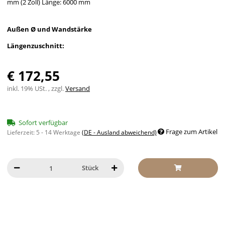
mm (2 Zoll) Länge: 6000 mm
Außen Ø und Wandstärke
Längenzuschnitt:
€ 172,55
inkl. 19% USt. , zzgl.
Versand
Sofort verfügbar
Frage zum Artikel
Lieferzeit:
5 - 14 Werktage
(DE - Ausland abweichend)
Stück