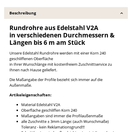
Beschreibung
Rundrohre aus Edelstahl V2A
in verschiedenen Durchmessern &
Längen bis 6 m am Stück
Unsere Edelstahl Rundrohre werden mit einer Korn 240
geschliffenen Oberfläche
in Ihrer Wunschlänge mit kostenfreiem Zuschnittservice zu
Ihnen nach Hause geliefert.
Die Maßangabe der Profile bezieht sich immer auf die
Außenmaße.
Artikeleigenschaften:
Material Edelstahl V2A
Oberfläche geschliffen Korn 240
Maßangaben sind immer die Profilaußenmaße
alle Zuschnitte ± 3mm Länge: (auch Wunschmaße)
Toleranz - kein Reklamationsgrund!!!