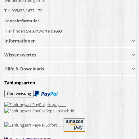
Wir beraten Sie gerne!
Tel: 035453 / 677-172
Kontaktformular
Hier finden Sie Antworten:
FAQ
Informationen
Wissenswertes
Hilfe & Downloads
Zahlungsarten