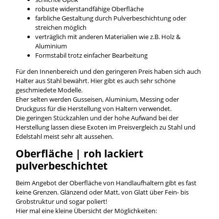
robuste widerstandfähige Oberfläche
farbliche Gestaltung durch Pulverbeschichtung oder
streichen möglich
verträglich mit anderen Materialien wie z.B. Holz &
Aluminium
Formstabil trotz einfacher Bearbeitung
Für den Innenbereich und den geringeren Preis haben sich auch
Halter aus Stahl bewährt. Hier gibt es auch sehr schöne
geschmiedete Modelle.
Eher selten werden Gusseisen, Aluminium, Messing oder
Druckguss für die Herstellung von Haltern verwendet.
Die geringen Stückzahlen und der hohe Aufwand bei der
Herstellung lassen diese Exoten im Preisvergleich zu Stahl und
Edelstahl meist sehr alt aussehen.
Oberfläche | roh lackiert
pulverbeschichtet
Beim Angebot der Oberfläche von Handlaufhaltern gibt es fast
keine Grenzen. Glänzend oder Matt, von Glatt über Fein- bis
Grobstruktur und sogar poliert!
Hier mal eine kleine Übersicht der Möglichkeiten: