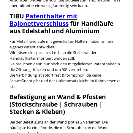
aber mitunter ein wenig fummelig sein kann.
TIBU
Patenthalter mit
Bajonettverschluss
für Handläufe
aus Edelstahl und Aluminium
Für Metallhandläufe mit gewinkelten Haltern haben wir ein
eigenes Patent entwickelt.
Wir fräsen ein spezielles Loch an die Stelle, wo der
Handlaufhalter montiert werden soll.
Sie brauchen dann nur noch den mitgelieferten Patenthalter in
die Öffnung drücken und um 90° verdrehen.
Die Verbindung ist sofort fest & formschön, da keine
Schweißnaht gibt und der Halteransatz leicht im Rohr versenkt
ist.
Befestigung an Wand & Pfosten
(Stockschraube | Schrauben |
Stecken & Kleben)
Bei der Befestigung an der Wand gibt es 2 Varianten. Die
häufigste ist eine Ronde, die mit Schrauben an die Wand