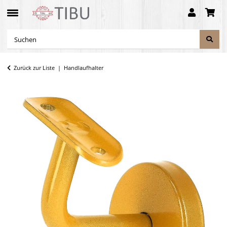
Zurück zur Liste
Handlaufhalter