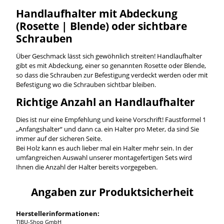
Handlaufhalter mit Abdeckung
(Rosette | Blende) oder sichtbare
Schrauben
Über Geschmack lässt sich gewöhnlich streiten! Handlaufhalter
gibt es mit Abdeckung, einer so genannten Rosette oder Blende,
so dass die Schrauben zur Befestigung verdeckt werden oder mit
Befestigung wo die Schrauben sichtbar bleiben.
Richtige Anzahl an Handlaufhalter
Dies ist nur eine Empfehlung und keine Vorschrift! Faustformel 1
„Anfangshalter“ und dann ca. ein Halter pro Meter, da sind Sie
immer auf der sicheren Seite.
Bei Holz kann es auch lieber mal ein Halter mehr sein. In der
umfangreichen Auswahl unserer montagefertigen Sets wird
Ihnen die Anzahl der Halter bereits vorgegeben.
Angaben zur Produktsicherheit
Herstellerinformationen:
TIBU-Shop GmbH