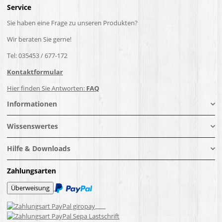
Service
Sie haben eine Frage zu unseren Produkten?
Wir beraten Sie gerne!
Tel: 035453 / 677-172
Kontaktformular
Hier finden Sie Antworten:
FAQ
Informationen
Wissenswertes
Hilfe & Downloads
Zahlungsarten