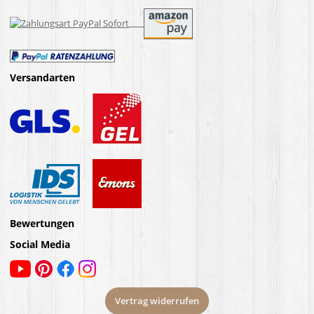
Versandarten
Bewertungen
Social Media
Vertrag widerrufen