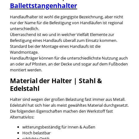
Ballettstangenhalter
Handlaufhalter ist wohl die gängigste Bezeichnung, aber nicht
nur der Name für die Befestigung von Handläufen ist regional
unterschiedlich.
Überraschend ist wo und in welcher Vielfalt Elemente zur
Befestigung eines Handlaufs überall zum Einsatz kommen.
Standard bei der Montage eines Handlaufs ist die
Wandmontage.
Handlaufträger können für die unterschiedlichste Nutzung auch
an oder auf Pfosten, an der Decke und sogar auf dem Fußboden
montiert werden.
Material der Halter | Stahl &
Edelstahl
Halter sind wegen der großen Belastung fast immer aus Metall.
Edelstahl hat sich hier als meist gewähltes Material durchgesetzt.
Die folgenden Eigenschaften machen den Werkstoff fast
Alternativlos:
witterungsbeständig für Innen & Außen
Hoch belastbar
schlichte Optik