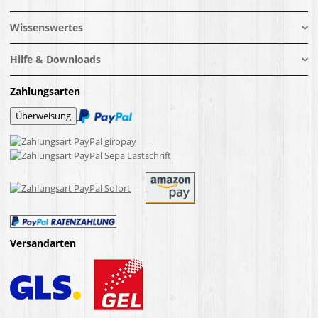
Wissenswertes
Hilfe & Downloads
Zahlungsarten
Versandarten