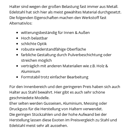
Halter sind wegen der großen Belastung fast immer aus Metall.
Edelstahl hat sich hier als meist gewähltes Material durchgesetzt.
Die folgenden Eigenschaften machen den Werkstoff fast
Alternativlos:
witterungsbeständig für Innen & Außen
Hoch belastbar
schlichte Optik
robuste widerstandfähige Oberfläche
farbliche Gestaltung durch Pulverbeschichtung oder
streichen möglich
verträglich mit anderen Materialien wie z.B. Holz &
Aluminium
Formstabil trotz einfacher Bearbeitung
Für den Innenbereich und den geringeren Preis haben sich auch
Halter aus Stahl bewährt. Hier gibt es auch sehr schöne
geschmiedete Modelle.
Eher selten werden Gusseisen, Aluminium, Messing oder
Druckguss für die Herstellung von Haltern verwendet.
Die geringen Stückzahlen und der hohe Aufwand bei der
Herstellung lassen diese Exoten im Preisvergleich zu Stahl und
Edelstahl meist sehr alt aussehen.