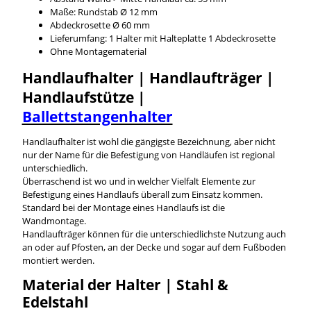
Maße: Rundstab Ø 12 mm
Abdeckrosette Ø 60 mm
Lieferumfang: 1 Halter mit Halteplatte 1 Abdeckrosette
Ohne Montagematerial
Handlaufhalter | Handlaufträger |
Handlaufstütze |
Ballettstangenhalter
Handlaufhalter ist wohl die gängigste Bezeichnung, aber nicht
nur der Name für die Befestigung von Handläufen ist regional
unterschiedlich.
Überraschend ist wo und in welcher Vielfalt Elemente zur
Befestigung eines Handlaufs überall zum Einsatz kommen.
Standard bei der Montage eines Handlaufs ist die
Wandmontage.
Handlaufträger können für die unterschiedlichste Nutzung auch
an oder auf Pfosten, an der Decke und sogar auf dem Fußboden
montiert werden.
Material der Halter | Stahl &
Edelstahl