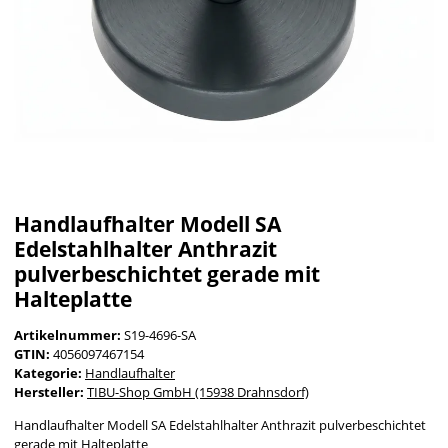
Handlaufhalter Modell SA
Edelstahlhalter Anthrazit
pulverbeschichtet gerade mit
Halteplatte
Artikelnummer:
S19-4696-SA
GTIN:
4056097467154
Kategorie:
Handlaufhalter
Hersteller:
TIBU-Shop GmbH (15938 Drahnsdorf)
Handlaufhalter Modell SA Edelstahlhalter Anthrazit pulverbeschichtet
gerade mit Halteplatte