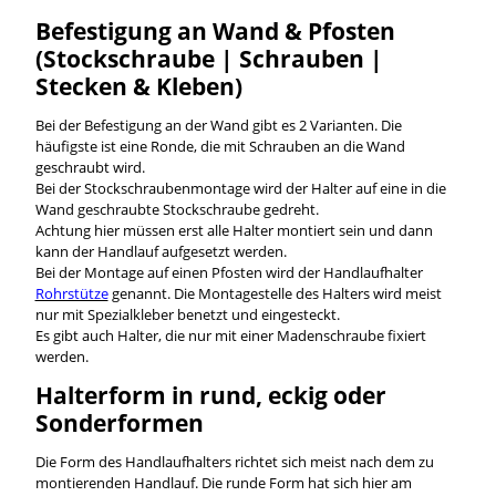
Befestigung an Wand & Pfosten
(Stockschraube | Schrauben |
Stecken & Kleben)
Bei der Befestigung an der Wand gibt es 2 Varianten. Die
häufigste ist eine Ronde, die mit Schrauben an die Wand
geschraubt wird.
Bei der Stockschraubenmontage wird der Halter auf eine in die
Wand geschraubte Stockschraube gedreht.
Achtung hier müssen erst alle Halter montiert sein und dann
kann der Handlauf aufgesetzt werden.
Bei der Montage auf einen Pfosten wird der Handlaufhalter
Rohrstütze
genannt. Die Montagestelle des Halters wird meist
nur mit Spezialkleber benetzt und eingesteckt.
Es gibt auch Halter, die nur mit einer Madenschraube fixiert
werden.
Halterform in rund, eckig oder
Sonderformen
Die Form des Handlaufhalters richtet sich meist nach dem zu
montierenden Handlauf. Die runde Form hat sich hier am