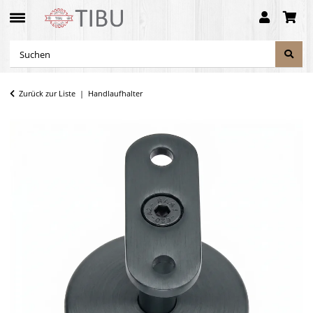
Zurück zur Liste
Handlaufhalter