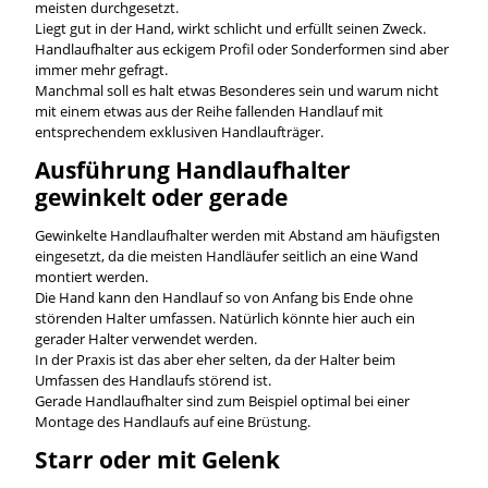
meisten durchgesetzt.
Liegt gut in der Hand, wirkt schlicht und erfüllt seinen Zweck.
Handlaufhalter aus eckigem Profil oder Sonderformen sind aber
immer mehr gefragt.
Manchmal soll es halt etwas Besonderes sein und warum nicht
mit einem etwas aus der Reihe fallenden Handlauf mit
entsprechendem exklusiven Handlaufträger.
Ausführung Handlaufhalter
gewinkelt oder gerade
Gewinkelte Handlaufhalter werden mit Abstand am häufigsten
eingesetzt, da die meisten Handläufer seitlich an eine Wand
montiert werden.
Die Hand kann den Handlauf so von Anfang bis Ende ohne
störenden Halter umfassen. Natürlich könnte hier auch ein
gerader Halter verwendet werden.
In der Praxis ist das aber eher selten, da der Halter beim
Umfassen des Handlaufs störend ist.
Gerade Handlaufhalter sind zum Beispiel optimal bei einer
Montage des Handlaufs auf eine Brüstung.
Starr oder mit Gelenk