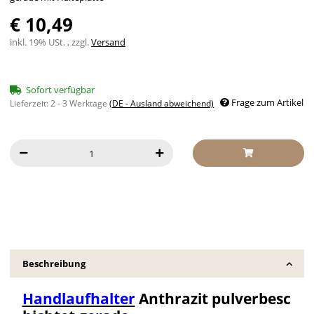
€ 10,49
inkl. 19% USt. , zzgl.
Versand
Sofort verfügbar
Frage zum Artikel
Lieferzeit:
2 - 3 Werktage
(DE - Ausland abweichend)
Beschreibung
Handlaufhalter
Anthrazit pulverbesc