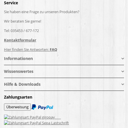
Service
Sie haben eine Frage zu unseren Produkten?
Wir beraten Sie gerne!
Tel: 035453 / 677-172
Kontaktformular
Hier finden Sie Antworten:
FAQ
Informationen
Wissenswertes
Hilfe & Downloads
Zahlungsarten