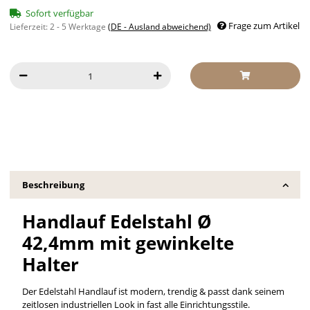
Sofort verfügbar
Frage zum Artikel
Lieferzeit:
2 - 5 Werktage
(DE - Ausland abweichend)
Beschreibung
Handlauf Edelstahl Ø
42,4mm mit gewinkelte
Halter
Der Edelstahl Handlauf ist modern, trendig & passt dank seinem
zeitlosen industriellen Look in fast alle Einrichtungsstile.