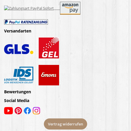
Versandarten
Bewertungen
Social Media
Vertrag widerrufen