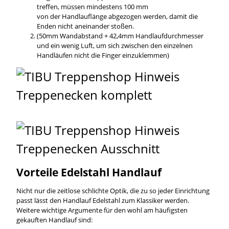
treffen, müssen mindestens 100 mm
von der Handlauflänge abgezogen werden, damit die
Enden nicht aneinander stoßen.
(50mm Wandabstand + 42,4mm Handlaufdurchmesser
und ein wenig Luft, um sich zwischen den einzelnen
Handläufen nicht die Finger einzuklemmen)
Vorteile Edelstahl Handlauf
Nicht nur die zeitlose schlichte Optik, die zu so jeder Einrichtung
passt lässt den Handlauf Edelstahl zum Klassiker werden.
Weitere wichtige Argumente für den wohl am häufigsten
gekauften Handlauf sind: