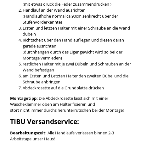
(mit etwas druck die Feder zusammendrücken )
Handlauf an der Wand ausrichten
(Handlaufhöhe normal ca.90cm senkrecht über der
Stufenvorderkannte)
Ersten und letzten Halter mit einer Schraube an die Wand
dübeln
Richtscheit über den Handlauf legen und diesen daran
gerade ausrichten
(durchhängen durch das Eigengewicht wird so bei der
Montage vermieden)
restlichen Halter mit je zwei Dübeln und Schrauben an der
Wand befestigen
am Ersten und Letzten Halter den zweiten Dübel und die
Schraube anbringen
Abdeckrosette auf die Grundplatte drücken
Montagetipp:
Die Abdeckrosette lässt sich mit einer
Wäscheklammer oben am Halter fixieren und
stört nicht immer durchs herunterrutschen bei der Montage!
TIBU Versandservice:
Bearbeitungszeit:
Alle Handläufe verlassen binnen 2-3
Arbeitstage unser Haus!