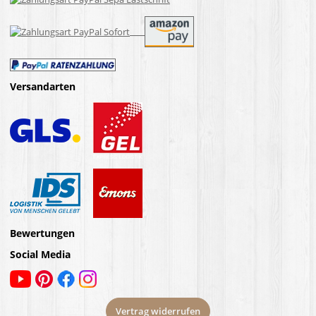
Versandarten
Bewertungen
Social Media
Vertrag widerrufen