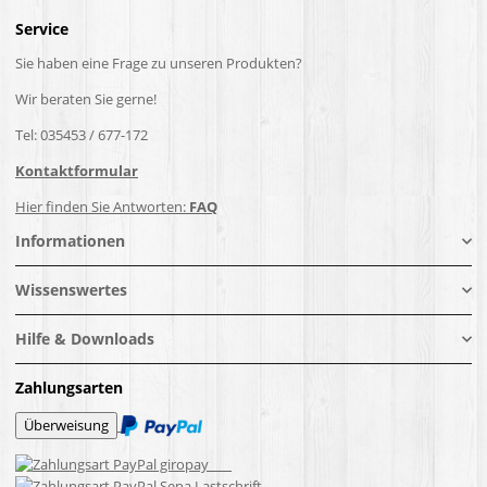
Service
Sie haben eine Frage zu unseren Produkten?
Wir beraten Sie gerne!
Tel: 035453 / 677-172
Kontaktformular
Hier finden Sie Antworten:
FAQ
Informationen
Wissenswertes
Hilfe & Downloads
Zahlungsarten