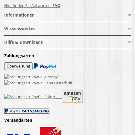
Hier finden Sie Antworten:
FAQ
Informationen
Wissenswertes
Hilfe & Downloads
Zahlungsarten
Versandarten