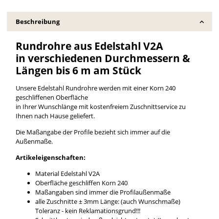
Beschreibung
Rundrohre aus Edelstahl V2A
in verschiedenen Durchmessern &
Längen bis 6 m am Stück
Unsere Edelstahl Rundrohre werden mit einer Korn 240
geschliffenen Oberfläche
in Ihrer Wunschlänge mit kostenfreiem Zuschnittservice zu
Ihnen nach Hause geliefert.
Die Maßangabe der Profile bezieht sich immer auf die
Außenmaße.
Artikeleigenschaften:
Material Edelstahl V2A
Oberfläche geschliffen Korn 240
Maßangaben sind immer die Profilaußenmaße
alle Zuschnitte ± 3mm Länge: (auch Wunschmaße)
Toleranz - kein Reklamationsgrund!!!