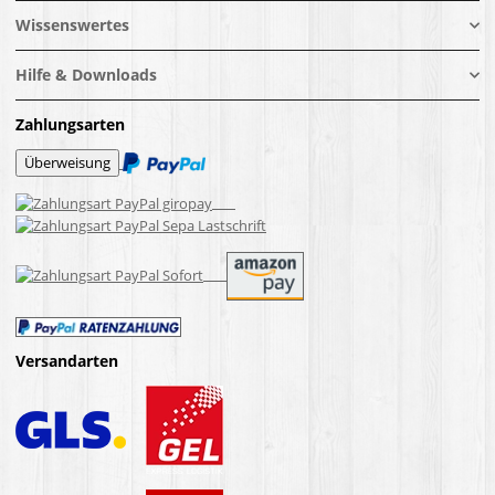
Wissenswertes
Hilfe & Downloads
Zahlungsarten
Versandarten