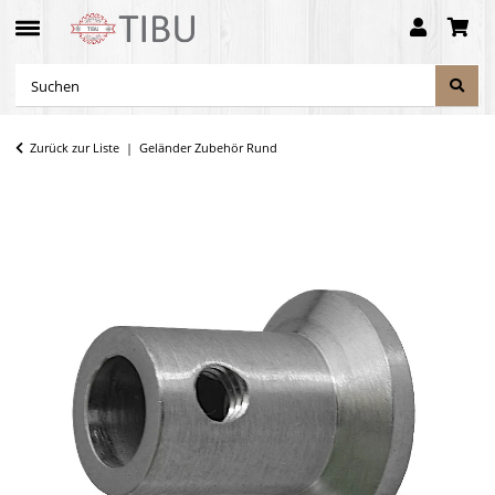
Zurück zur Liste
Geländer Zubehör Rund