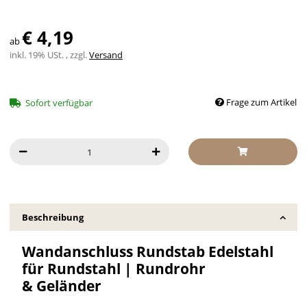
€ 4,19
ab
inkl. 19% USt. , zzgl.
Versand
Frage zum Artikel
Sofort verfügbar
Beschreibung
Wandanschluss Rundstab Edelstahl
für Rundstahl | Rundrohr
& Geländer