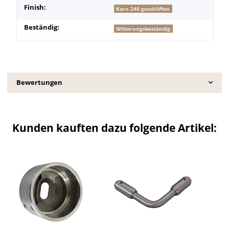
Finish:
Korn 240 geschliffen
Beständig:
Witterungsbeständig
Bewertungen
Kunden kauften dazu folgende Artikel: