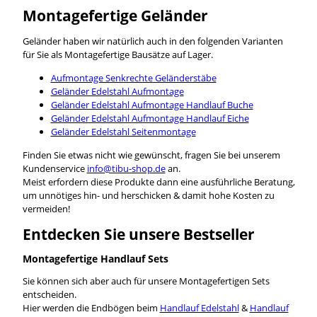
Montagefertige Geländer
Geländer haben wir natürlich auch in den folgenden Varianten
für Sie als Montagefertige Bausätze auf Lager.
Aufmontage Senkrechte Geländerstäbe
Geländer Edelstahl Aufmontage
Geländer Edelstahl Aufmontage Handlauf Buche
Geländer Edelstahl Aufmontage Handlauf Eiche
Geländer Edelstahl Seitenmontage
Finden Sie etwas nicht wie gewünscht, fragen Sie bei unserem
Kundenservice
info@tibu-shop.de
an.
Meist erfordern diese Produkte dann eine ausführliche Beratung,
um unnötiges hin- und herschicken & damit hohe Kosten zu
vermeiden!
Entdecken Sie unsere Bestseller
Montagefertige Handlauf Sets
Sie können sich aber auch für unsere Montagefertigen Sets
entscheiden.
Hier werden die Endbögen beim
Handlauf Edelstahl
&
Handlauf