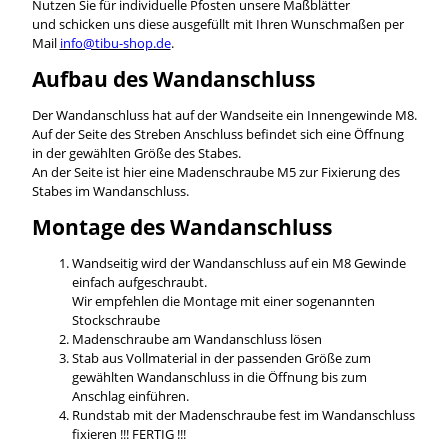
Nutzen Sie für individuelle Pfosten unsere Maßblätter
und schicken uns diese ausgefüllt mit Ihren Wunschmaßen per
Mail
info@tibu-shop.de
.
Aufbau des Wandanschluss
Der Wandanschluss hat auf der Wandseite ein Innengewinde M8.
Auf der Seite des Streben Anschluss befindet sich eine Öffnung
in der gewählten Größe des Stabes.
An der Seite ist hier eine Madenschraube M5 zur Fixierung des
Stabes im Wandanschluss.
Montage des Wandanschluss
Wandseitig wird der Wandanschluss auf ein M8 Gewinde
einfach aufgeschraubt.
Wir empfehlen die Montage mit einer sogenannten
Stockschraube
Madenschraube am Wandanschluss lösen
Stab aus Vollmaterial in der passenden Größe zum
gewählten Wandanschluss in die Öffnung bis zum
Anschlag einführen.
Rundstab mit der Madenschraube fest im Wandanschluss
fixieren !!! FERTIG !!!