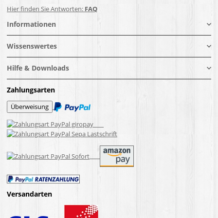
Hier finden Sie Antworten:
FAQ
Informationen
Wissenswertes
Hilfe & Downloads
Zahlungsarten
Versandarten