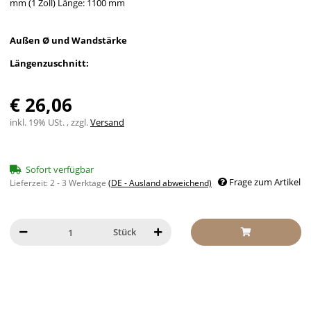
mm (1 Zoll) Länge: 1100 mm
Außen Ø und Wandstärke
Längenzuschnitt:
€ 26,06
inkl. 19% USt. , zzgl.
Versand
Sofort verfügbar
Frage zum Artikel
Lieferzeit:
2 - 3 Werktage
(DE - Ausland abweichend)
Stück