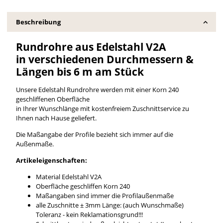
Beschreibung
Rundrohre aus Edelstahl V2A
in verschiedenen Durchmessern &
Längen bis 6 m am Stück
Unsere Edelstahl Rundrohre werden mit einer Korn 240
geschliffenen Oberfläche
in Ihrer Wunschlänge mit kostenfreiem Zuschnittservice zu
Ihnen nach Hause geliefert.
Die Maßangabe der Profile bezieht sich immer auf die
Außenmaße.
Artikeleigenschaften:
Material Edelstahl V2A
Oberfläche geschliffen Korn 240
Maßangaben sind immer die Profilaußenmaße
alle Zuschnitte ± 3mm Länge: (auch Wunschmaße)
Toleranz - kein Reklamationsgrund!!!