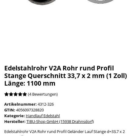
Edelstahlrohr V2A Rohr rund Profil
Stange Querschnitt 33,7 x 2 mm (1 Zoll)
Länge: 1100 mm
(4 Bewertungen)
Artikelnummer:
4312-326
GTIN:
4056097328820
Kategorie:
Handlauf Edelstahl
Hersteller:
TIBU-Shop GmbH (15938 Drahnsdorf)
Edelstahlrohr V2A Rohr rund Profil Geländer Lauf Stange d=33,7 x 2