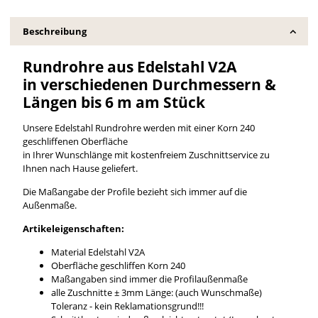
Beschreibung
Rundrohre aus Edelstahl V2A
in verschiedenen Durchmessern &
Längen bis 6 m am Stück
Unsere Edelstahl Rundrohre werden mit einer Korn 240
geschliffenen Oberfläche
in Ihrer Wunschlänge mit kostenfreiem Zuschnittservice zu
Ihnen nach Hause geliefert.
Die Maßangabe der Profile bezieht sich immer auf die
Außenmaße.
Artikeleigenschaften:
Material Edelstahl V2A
Oberfläche geschliffen Korn 240
Maßangaben sind immer die Profilaußenmaße
alle Zuschnitte ± 3mm Länge: (auch Wunschmaße)
Toleranz - kein Reklamationsgrund!!!