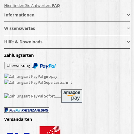
Hier finden Sie Antworten:
FAQ
Informationen
Wissenswertes
Hilfe & Downloads
Zahlungsarten
Versandarten