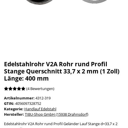
Edelstahlrohr V2A Rohr rund Profil
Stange Querschnitt 33,7 x 2 mm (1 Zoll)
Länge: 400 mm
(4 Bewertungen)
Artikelnummer:
4312-319
GTIN:
4056097328752
Kategorie:
Handlauf Edelstahl
Hersteller:
TIBU-Shop GmbH (15938 Drahnsdorf)
Edelstahlrohr V2A Rohr rund Profil Geländer Lauf Stange d=33,7 x 2