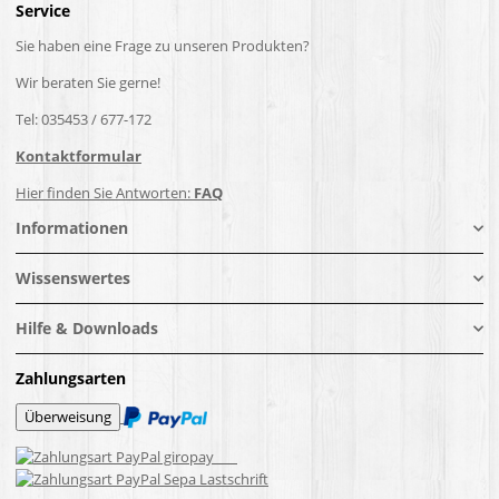
Service
Sie haben eine Frage zu unseren Produkten?
Wir beraten Sie gerne!
Tel: 035453 / 677-172
Kontaktformular
Hier finden Sie Antworten:
FAQ
Informationen
Wissenswertes
Hilfe & Downloads
Zahlungsarten