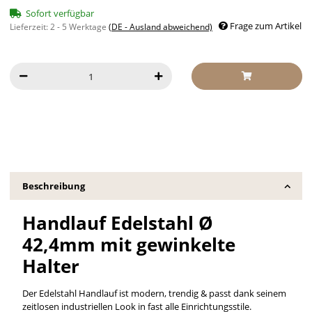
Sofort verfügbar
Frage zum Artikel
Lieferzeit:
2 - 5 Werktage
(DE - Ausland abweichend)
Beschreibung
Handlauf Edelstahl Ø
42,4mm mit gewinkelte
Halter
Der Edelstahl Handlauf ist modern, trendig & passt dank seinem
zeitlosen industriellen Look in fast alle Einrichtungsstile.