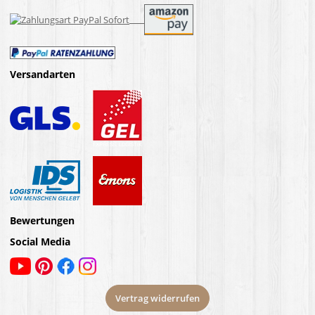
Versandarten
Bewertungen
Social Media
Vertrag widerrufen