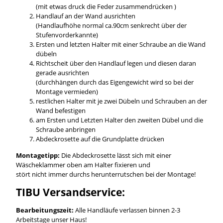
(mit etwas druck die Feder zusammendrücken )
Handlauf an der Wand ausrichten
(Handlaufhöhe normal ca.90cm senkrecht über der
Stufenvorderkannte)
Ersten und letzten Halter mit einer Schraube an die Wand
dübeln
Richtscheit über den Handlauf legen und diesen daran
gerade ausrichten
(durchhängen durch das Eigengewicht wird so bei der
Montage vermieden)
restlichen Halter mit je zwei Dübeln und Schrauben an der
Wand befestigen
am Ersten und Letzten Halter den zweiten Dübel und die
Schraube anbringen
Abdeckrosette auf die Grundplatte drücken
Montagetipp:
Die Abdeckrosette lässt sich mit einer
Wäscheklammer oben am Halter fixieren und
stört nicht immer durchs herunterrutschen bei der Montage!
TIBU Versandservice:
Bearbeitungszeit:
Alle Handläufe verlassen binnen 2-3
Arbeitstage unser Haus!