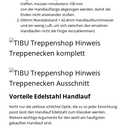
treffen, müssen mindestens 100 mm
von der Handlauflänge abgezogen werden, damit die
Enden nicht aneinander stoßen.
(50mm Wandabstand + 42,4mm Handlaufdurchmesser
und ein wenig Luft, um sich zwischen den einzelnen
Handläufen nicht die Finger einzuklemmen)
Vorteile Edelstahl Handlauf
Nicht nur die zeitlose schlichte Optik, die zu so jeder Einrichtung
passt lässt den Handlauf Edelstahl zum Klassiker werden.
Weitere wichtige Argumente für den wohl am häufigsten
gekauften Handlauf sind: