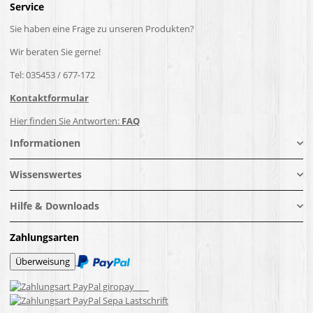
Service
Sie haben eine Frage zu unseren Produkten?
Wir beraten Sie gerne!
Tel: 035453 / 677-172
Kontaktformular
Hier finden Sie Antworten:
FAQ
Informationen
Wissenswertes
Hilfe & Downloads
Zahlungsarten