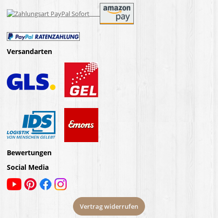
Versandarten
Bewertungen
Social Media
Vertrag widerrufen