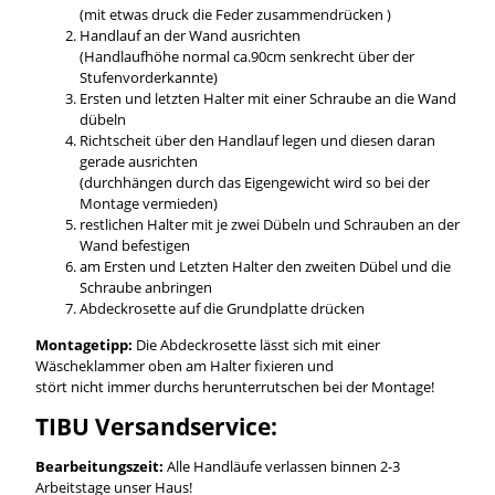
(mit etwas druck die Feder zusammendrücken )
Handlauf an der Wand ausrichten
(Handlaufhöhe normal ca.90cm senkrecht über der
Stufenvorderkannte)
Ersten und letzten Halter mit einer Schraube an die Wand
dübeln
Richtscheit über den Handlauf legen und diesen daran
gerade ausrichten
(durchhängen durch das Eigengewicht wird so bei der
Montage vermieden)
restlichen Halter mit je zwei Dübeln und Schrauben an der
Wand befestigen
am Ersten und Letzten Halter den zweiten Dübel und die
Schraube anbringen
Abdeckrosette auf die Grundplatte drücken
Montagetipp:
Die Abdeckrosette lässt sich mit einer
Wäscheklammer oben am Halter fixieren und
stört nicht immer durchs herunterrutschen bei der Montage!
TIBU Versandservice:
Bearbeitungszeit:
Alle Handläufe verlassen binnen 2-3
Arbeitstage unser Haus!