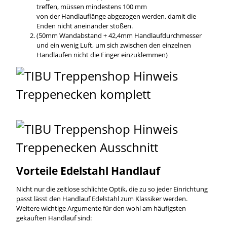
treffen, müssen mindestens 100 mm
von der Handlauflänge abgezogen werden, damit die
Enden nicht aneinander stoßen.
(50mm Wandabstand + 42,4mm Handlaufdurchmesser
und ein wenig Luft, um sich zwischen den einzelnen
Handläufen nicht die Finger einzuklemmen)
Vorteile Edelstahl Handlauf
Nicht nur die zeitlose schlichte Optik, die zu so jeder Einrichtung
passt lässt den Handlauf Edelstahl zum Klassiker werden.
Weitere wichtige Argumente für den wohl am häufigsten
gekauften Handlauf sind: