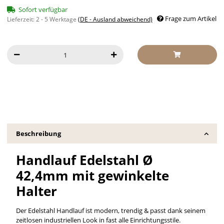
Sofort verfügbar
Frage zum Artikel
Lieferzeit:
2 - 5 Werktage
(DE - Ausland abweichend)
Beschreibung
Handlauf Edelstahl Ø
42,4mm mit gewinkelte
Halter
Der Edelstahl Handlauf ist modern, trendig & passt dank seinem
zeitlosen industriellen Look in fast alle Einrichtungsstile.